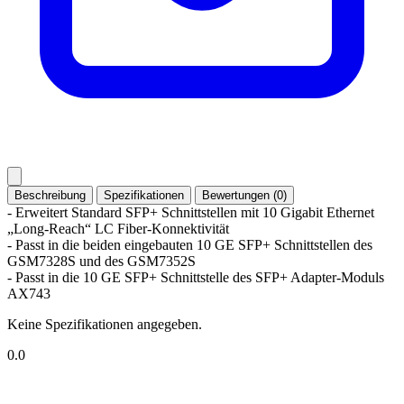
Beschreibung
Spezifikationen
Bewertungen (0)
- Erweitert Standard SFP+ Schnittstellen mit 10 Gigabit Ethernet
„Long-Reach“ LC Fiber-Konnektivität
- Passt in die beiden eingebauten 10 GE SFP+ Schnittstellen des
GSM7328S und des GSM7352S
- Passt in die 10 GE SFP+ Schnittstelle des SFP+ Adapter-Moduls
AX743
Keine Spezifikationen angegeben.
0.0