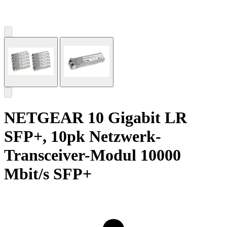
NETGEAR 10 Gigabit LR
SFP+, 10pk Netzwerk-
Transceiver-Modul 10000
Mbit/s SFP+