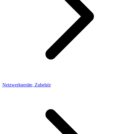
Netzwerkgeräte, Zubehör