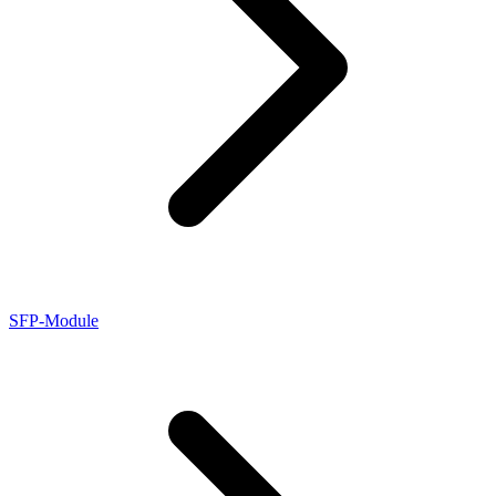
SFP-Module