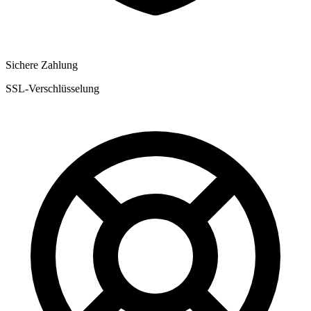
Sichere Zahlung
SSL-Verschlüsselung