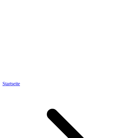
Startseite