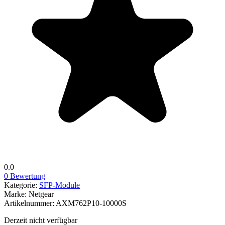
0.0
0 Bewertung
Kategorie:
SFP-Module
Marke:
Netgear
Artikelnummer:
AXM762P10-10000S
Derzeit nicht verfügbar