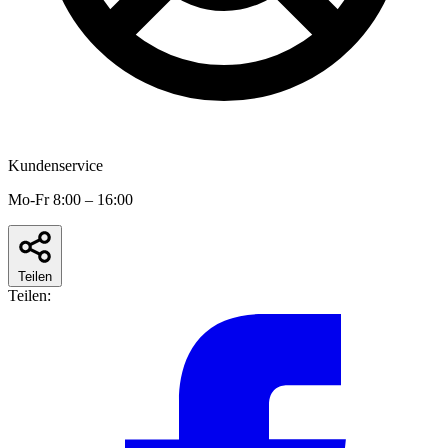
Kundenservice
Mo-Fr 8:00 – 16:00
Teilen
Teilen: