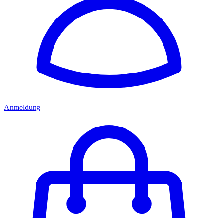
Anmeldung