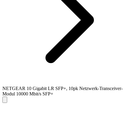
NETGEAR 10 Gigabit LR SFP+, 10pk Netzwerk-Transceiver-
Modul 10000 Mbit/s SFP+