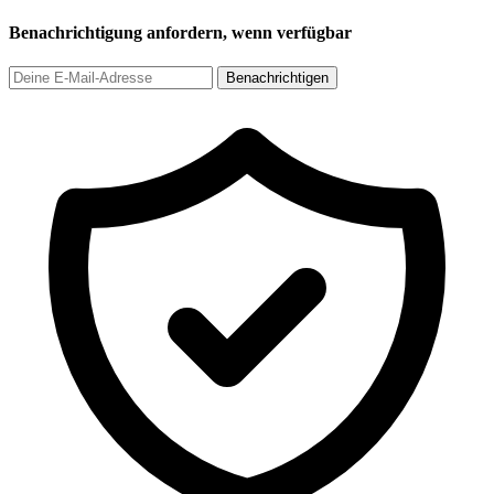
Benachrichtigung anfordern, wenn verfügbar
Benachrichtigen