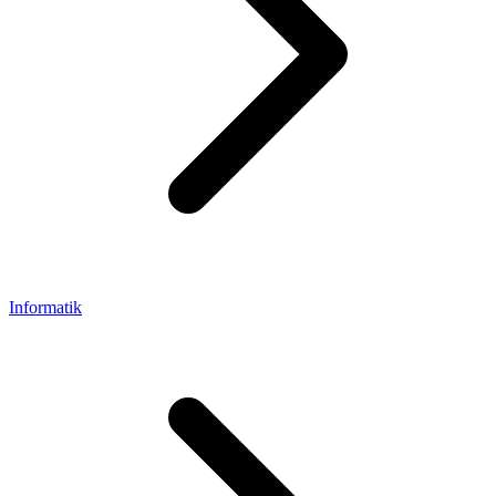
Informatik