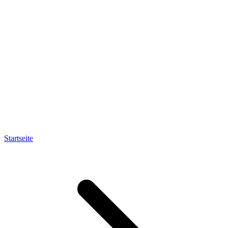
Startseite