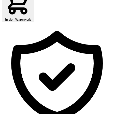
In den Warenkorb