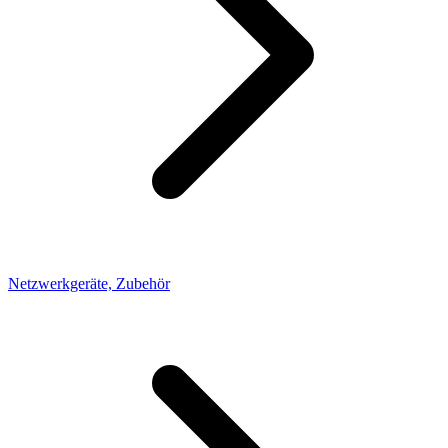
Netzwerkgeräte, Zubehör