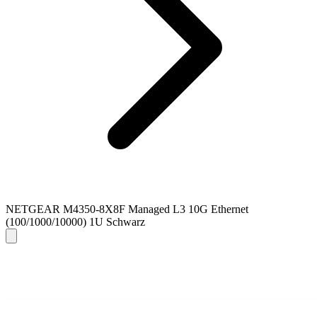
NETGEAR M4350-8X8F Managed L3 10G Ethernet
(100/1000/10000) 1U Schwarz