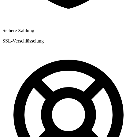
Sichere Zahlung
SSL-Verschlüsselung