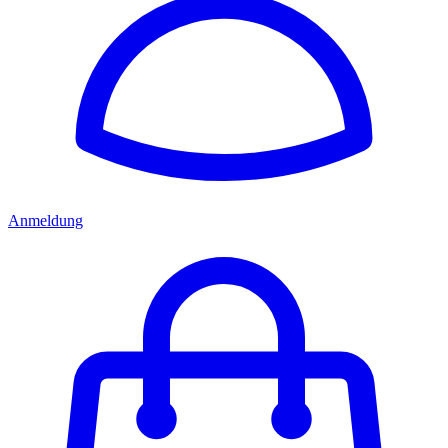
Anmeldung