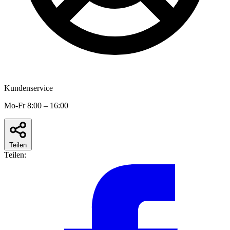
Kundenservice
Mo-Fr 8:00 – 16:00
Teilen
Teilen: