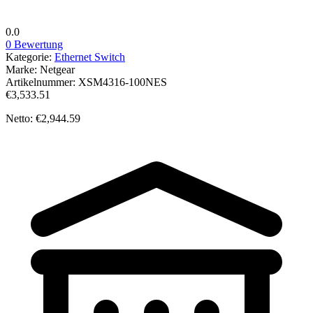
0.0
0 Bewertung
Kategorie:
Ethernet Switch
Marke:
Netgear
Artikelnummer:
XSM4316-100NES
€3,533.51
Netto: €2,944.59