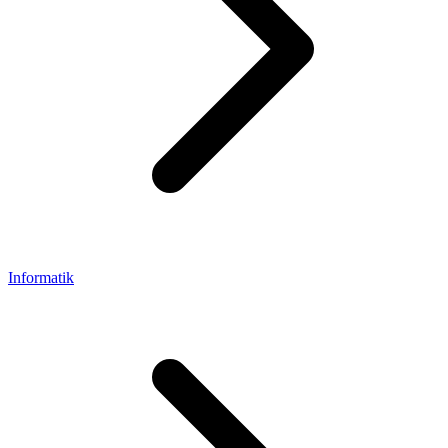
Informatik