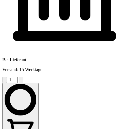
Bei Lieferant
Versand: 15 Werktage