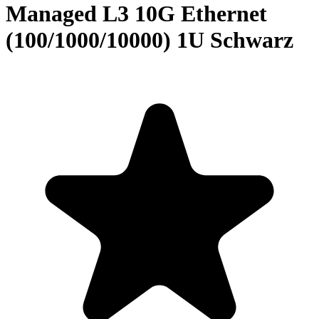
Managed L3 10G Ethernet
(100/1000/10000) 1U Schwarz