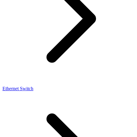
Ethernet Switch