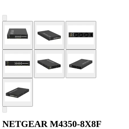
NETGEAR M4350-8X8F