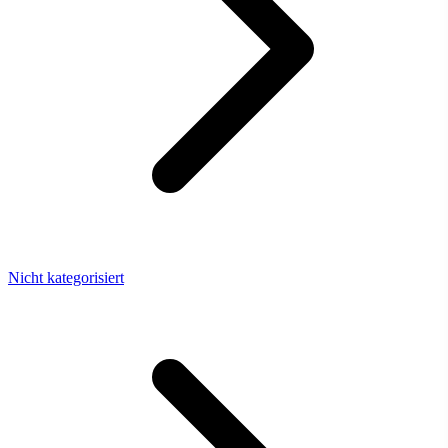
Nicht kategorisiert