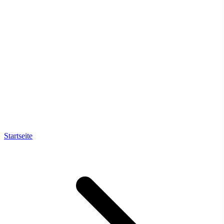
Startseite