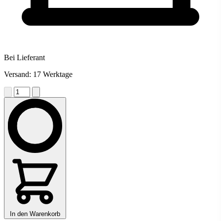
Bei Lieferant
Versand: 17 Werktage
In den Warenkorb