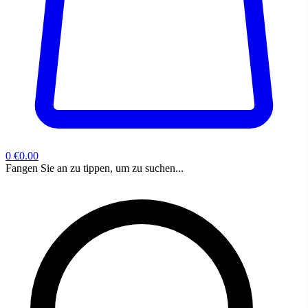
0
€0.00
Fangen Sie an zu tippen, um zu suchen...