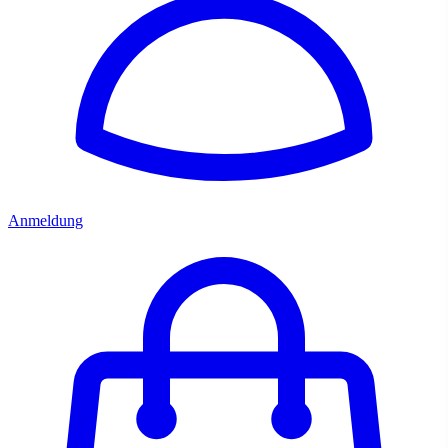
Anmeldung