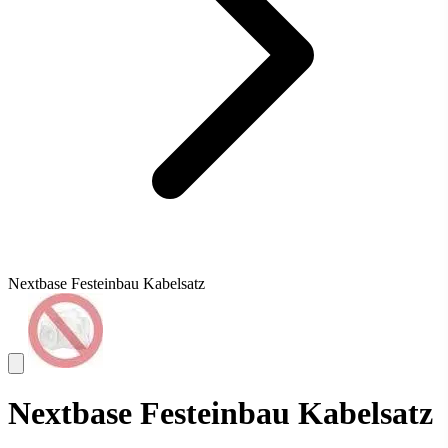
Nextbase Festeinbau Kabelsatz
Nextbase Festeinbau Kabelsatz