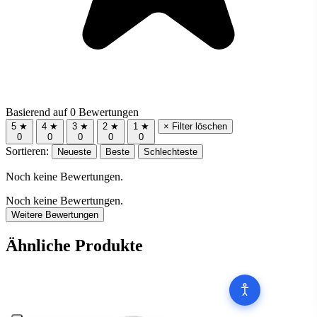
Basierend auf 0 Bewertungen
5 ★
4 ★
3 ★
2 ★
1 ★
× Filter löschen
0
0
0
0
0
Sortieren:
Neueste
Beste
Schlechteste
Noch keine Bewertungen.
Noch keine Bewertungen.
Weitere Bewertungen
Ähnliche Produkte