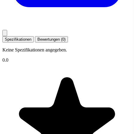
Spezifikationen
Bewertungen (0)
Keine Spezifikationen angegeben.
0.0