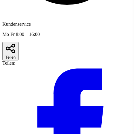
Kundenservice
Mo-Fr 8:00 – 16:00
Teilen
Teilen: