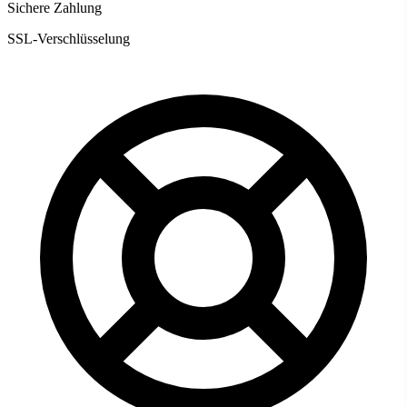
Sichere Zahlung
SSL-Verschlüsselung