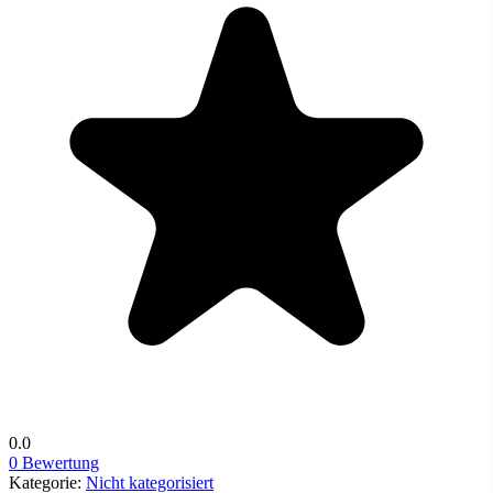
0.0
0 Bewertung
Kategorie:
Nicht kategorisiert