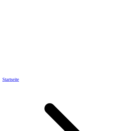
Startseite