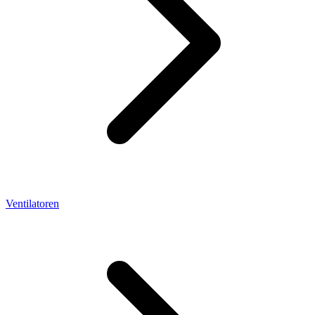
Ventilatoren