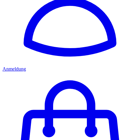
Anmeldung