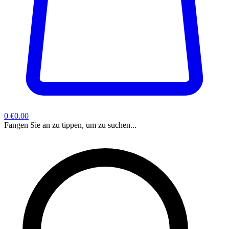
0
€0.00
Fangen Sie an zu tippen, um zu suchen...