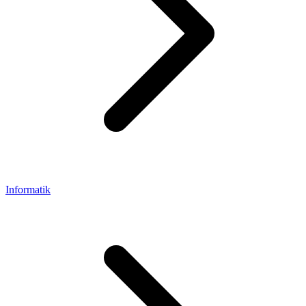
Informatik