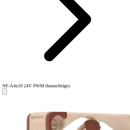
NF-A4x10 24V PWM (braun/beige)