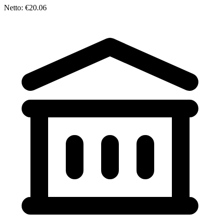
Netto: €20.06