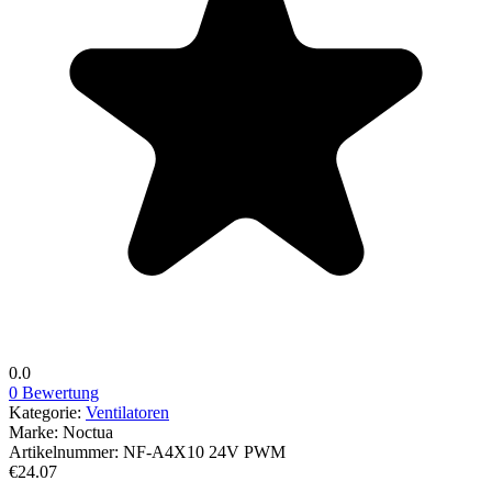
0.0
0 Bewertung
Kategorie:
Ventilatoren
Marke:
Noctua
Artikelnummer:
NF-A4X10 24V PWM
€24.07