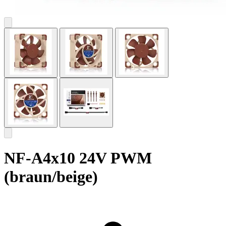
NF-A4x10 24V PWM
(braun/beige)