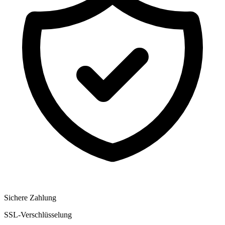
Sichere Zahlung
SSL-Verschlüsselung