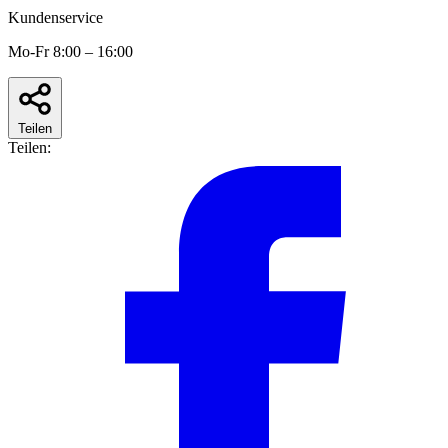
Kundenservice
Mo-Fr 8:00 – 16:00
Teilen
Teilen: