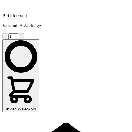
Bei Lieferant
Versand: 5 Werktage
In den Warenkorb