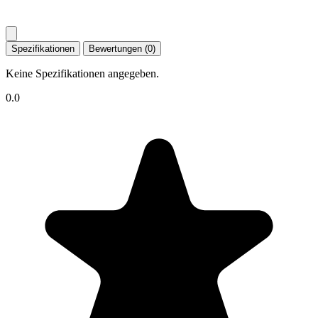
Spezifikationen
Bewertungen (0)
Keine Spezifikationen angegeben.
0.0