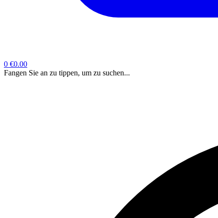
0
€0.00
Fangen Sie an zu tippen, um zu suchen...