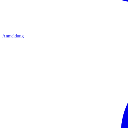
Anmeldung