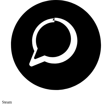
Steam