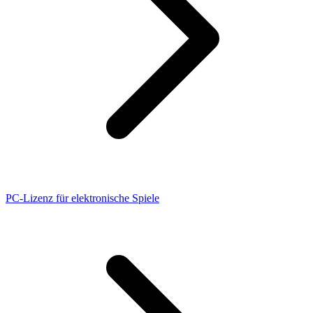
PC-Lizenz für elektronische Spiele