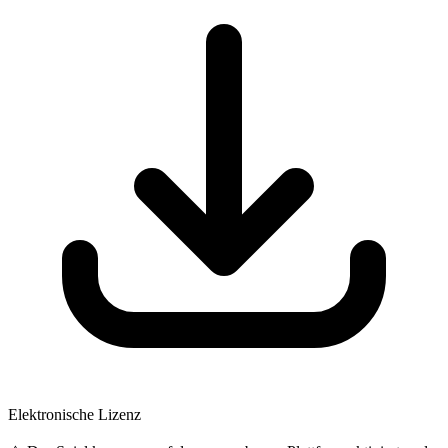
Elektronische Lizenz