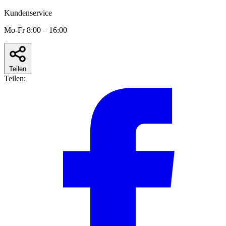
Kundenservice
Mo-Fr 8:00 – 16:00
Teilen
Teilen: