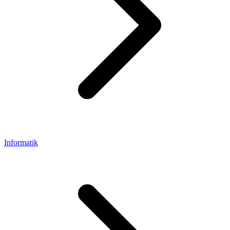
Informatik