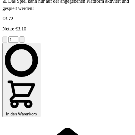
⚠️ Das Spiel kann nur auf der angegebenen Plattform aktiviert und
gespielt werden!
€3.72
Netto: €3.10
In den Warenkorb