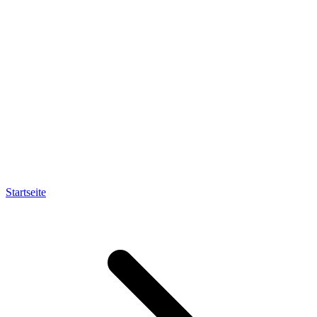
Startseite