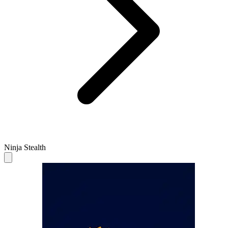
Ninja Stealth