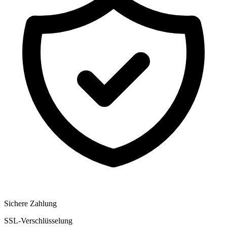
Sichere Zahlung
SSL-Verschlüsselung