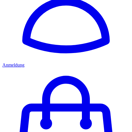
Anmeldung