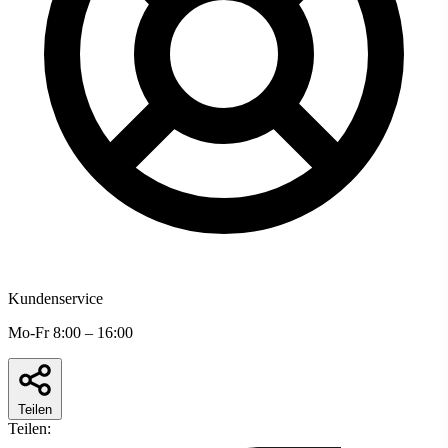
Kundenservice
Mo-Fr 8:00 – 16:00
Teilen
Teilen: