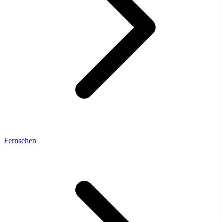
Fernsehen