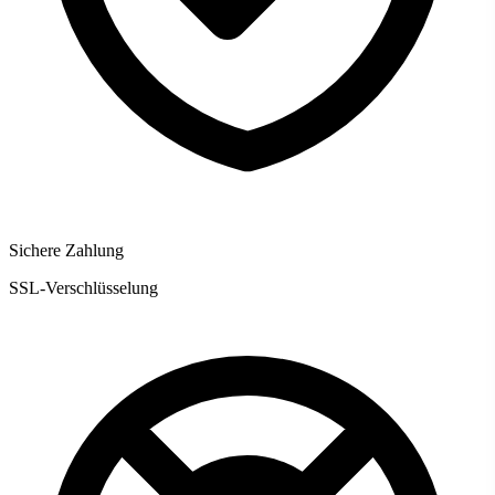
Sichere Zahlung
SSL-Verschlüsselung