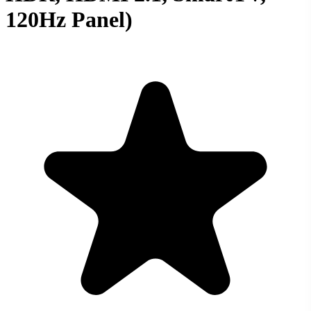
120Hz Panel)