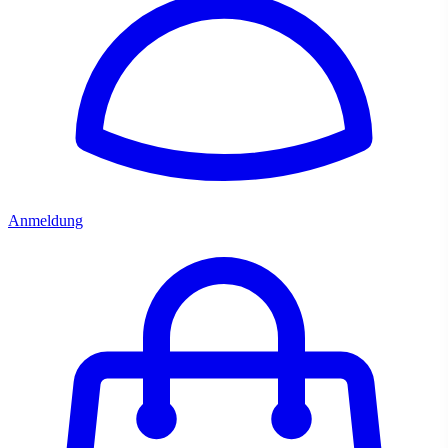
Anmeldung