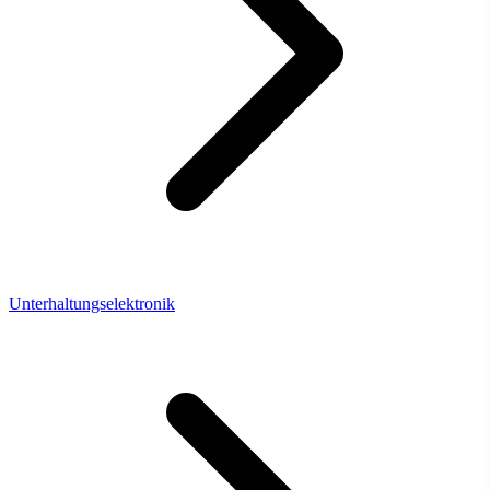
Unterhaltungselektronik