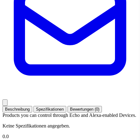
Beschreibung
Spezifikationen
Bewertungen (0)
Products you can control through Echo and Alexa-enabled Devices.
Keine Spezifikationen angegeben.
0.0