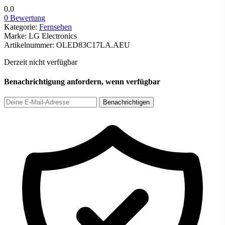
0.0
0 Bewertung
Kategorie:
Fernsehen
Marke:
LG Electronics
Artikelnummer:
OLED83C17LA.AEU
Derzeit nicht verfügbar
Benachrichtigung anfordern, wenn verfügbar
Benachrichtigen