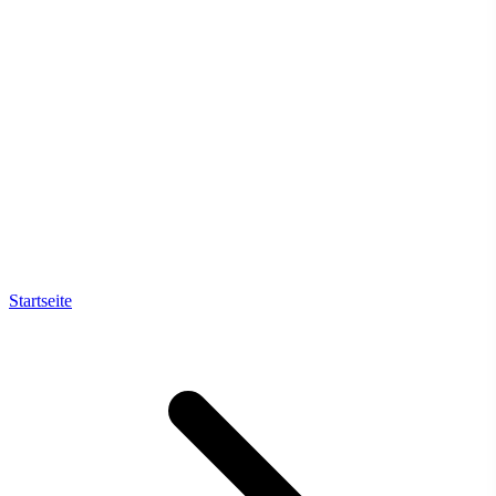
Startseite