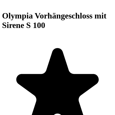
Olympia Vorhängeschloss mit
Sirene S 100