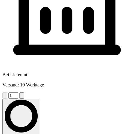
Bei Lieferant
Versand: 10 Werktage