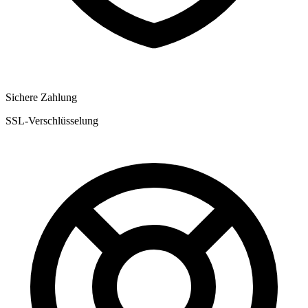
Sichere Zahlung
SSL-Verschlüsselung