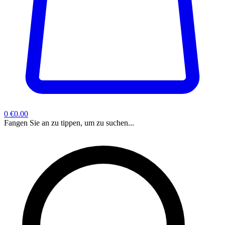
0
€0.00
Fangen Sie an zu tippen, um zu suchen...