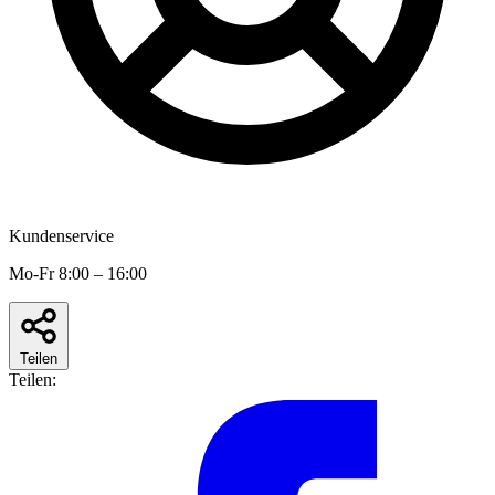
Kundenservice
Mo-Fr 8:00 – 16:00
Teilen
Teilen: