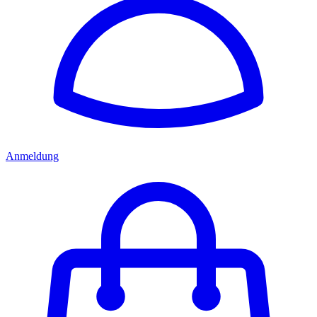
Anmeldung