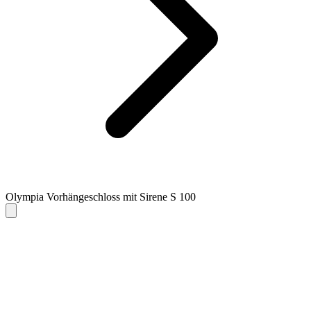
Olympia Vorhängeschloss mit Sirene S 100