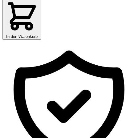
In den Warenkorb