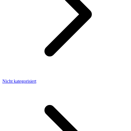
Nicht kategorisiert