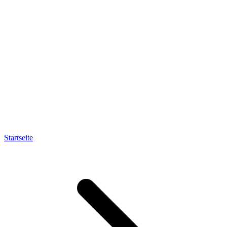
Startseite