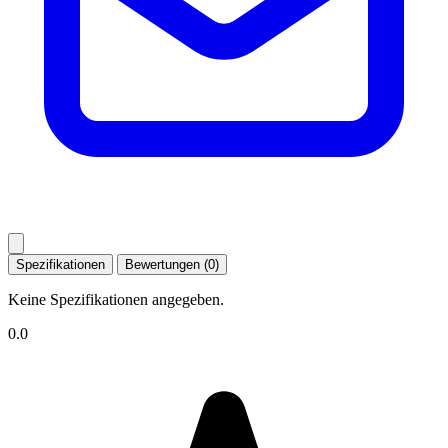
Spezifikationen
Bewertungen (0)
Keine Spezifikationen angegeben.
0.0