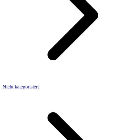
Nicht kategorisiert