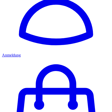
Anmeldung