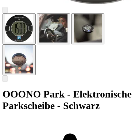
OOONO Park - Elektronische
Parkscheibe - Schwarz