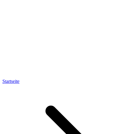
Startseite