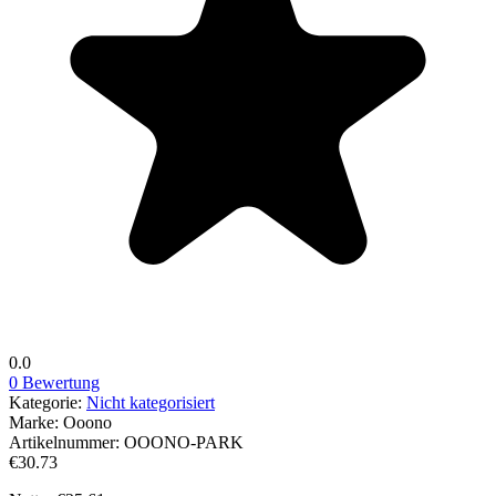
0.0
0 Bewertung
Kategorie:
Nicht kategorisiert
Marke:
Ooono
Artikelnummer:
OOONO-PARK
€30.73