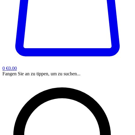
0
€0.00
Fangen Sie an zu tippen, um zu suchen...