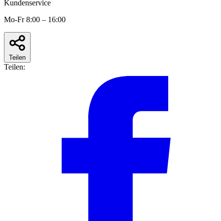
Kundenservice
Mo-Fr 8:00 – 16:00
Teilen
Teilen: