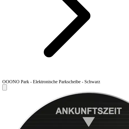
OOONO Park - Elektronische Parkscheibe - Schwarz