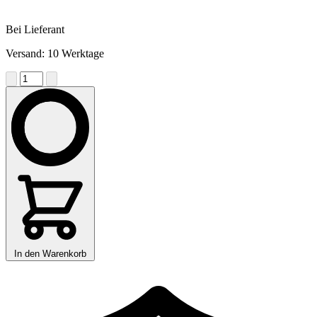
Bei Lieferant
Versand: 10 Werktage
In den Warenkorb