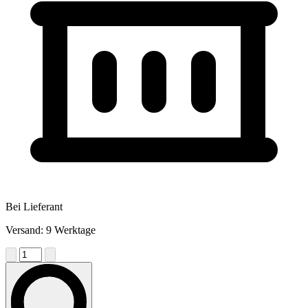
Bei Lieferant
Versand: 9 Werktage