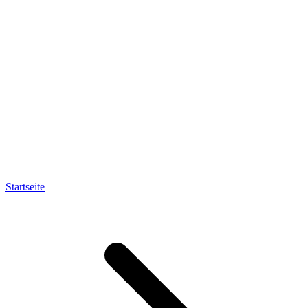
Startseite