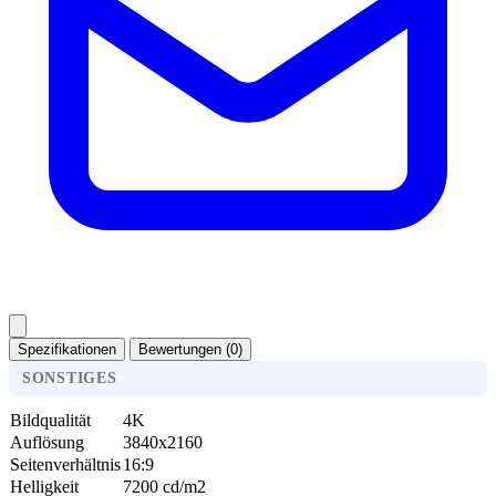
Spezifikationen
Bewertungen (0)
SONSTIGES
Bildqualität
4K
Auflösung
3840x2160
Seitenverhältnis
16:9
Helligkeit
7200 cd/m2