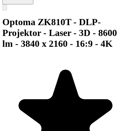
Optoma ZK810T - DLP-
Projektor - Laser - 3D - 8600
lm - 3840 x 2160 - 16:9 - 4K