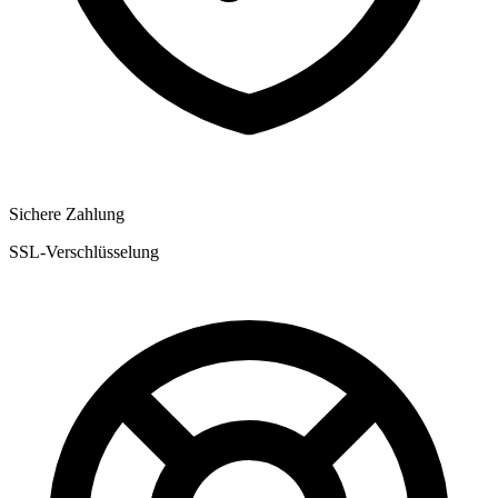
Sichere Zahlung
SSL-Verschlüsselung