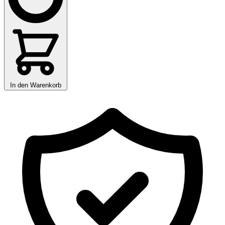
In den Warenkorb