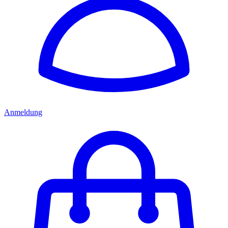
Anmeldung