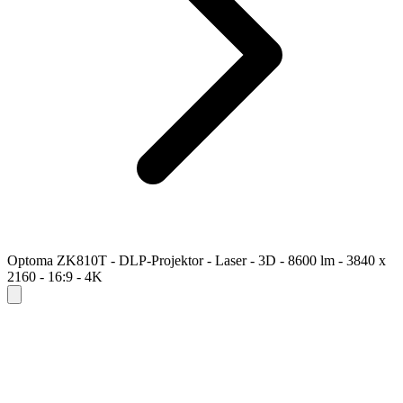
Optoma ZK810T - DLP-Projektor - Laser - 3D - 8600 lm - 3840 x
2160 - 16:9 - 4K