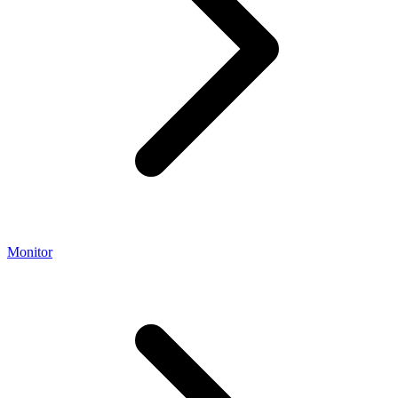
Monitor