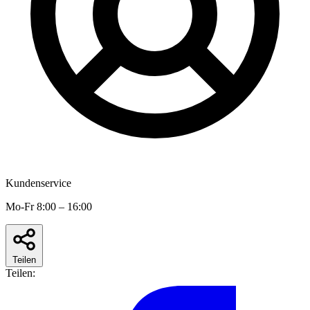
Kundenservice
Mo-Fr 8:00 – 16:00
Teilen
Teilen: