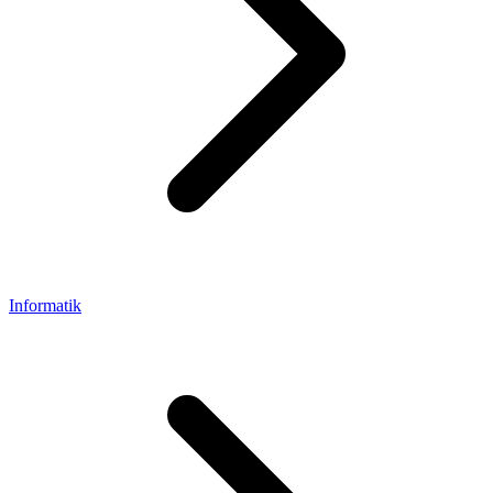
Informatik