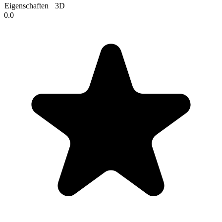
Eigenschaften
3D
0.0