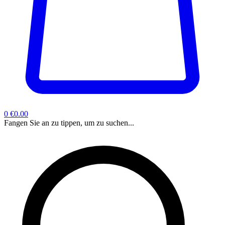
0
€0.00
Fangen Sie an zu tippen, um zu suchen...