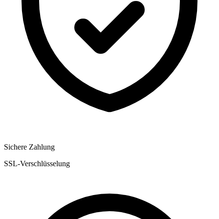
Sichere Zahlung
SSL-Verschlüsselung