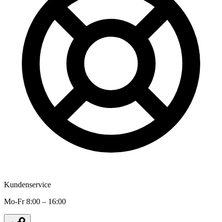
Kundenservice
Mo-Fr 8:00 – 16:00