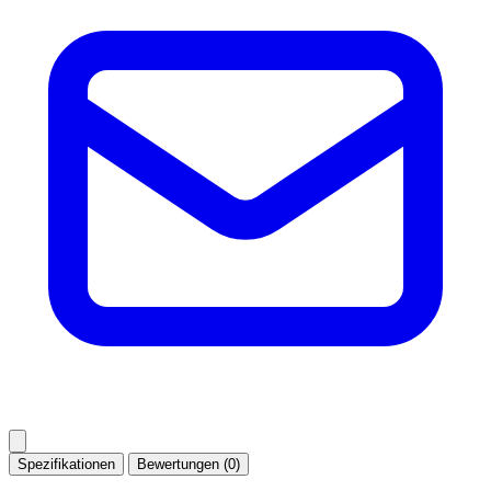
Spezifikationen
Bewertungen (0)