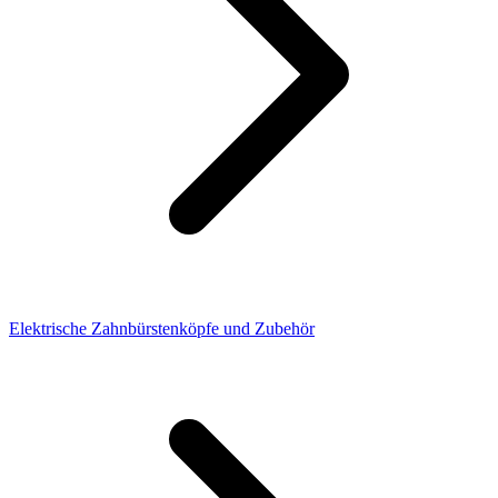
Elektrische Zahnbürstenköpfe und Zubehör