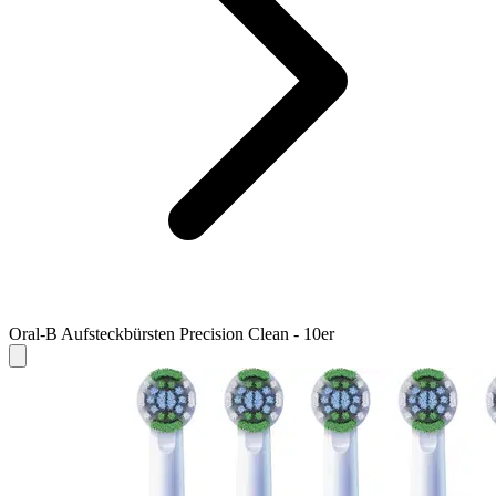
Oral-B Aufsteckbürsten Precision Clean - 10er