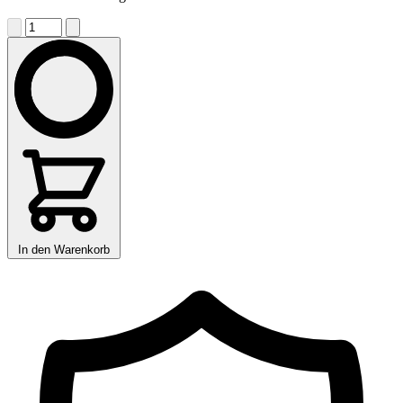
In den Warenkorb