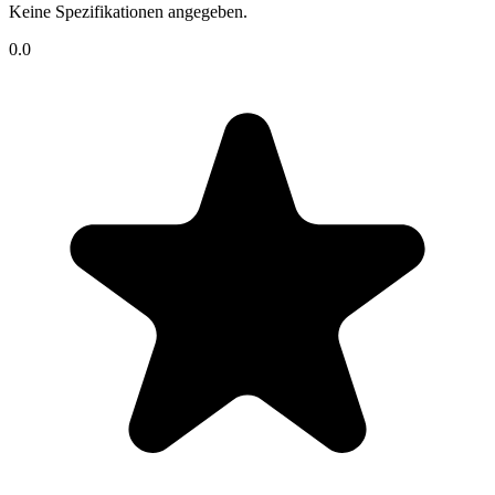
Keine Spezifikationen angegeben.
0.0