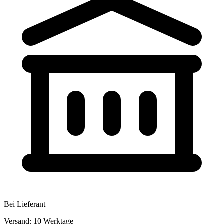
Bei Lieferant
Versand: 10 Werktage