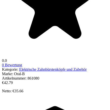
0.0
0 Bewertung
Kategorie:
Elektrische Zahnbürstenköpfe und Zubehör
Marke:
Oral-B
Artikelnummer:
861080
€42.79
Netto: €35.66