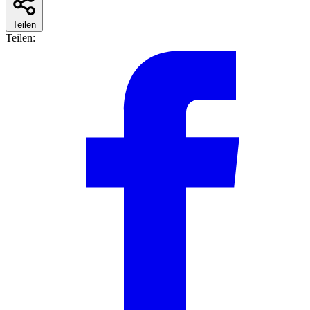
Teilen
Teilen: