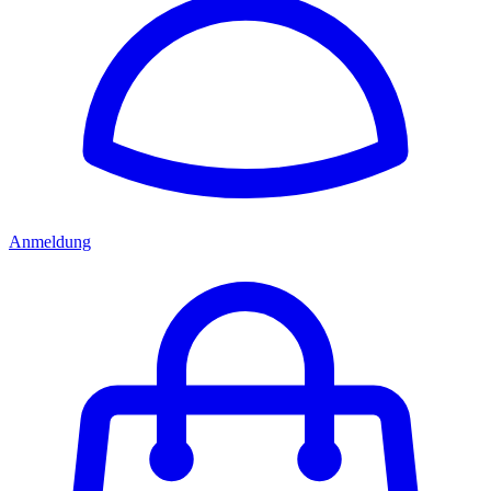
Anmeldung