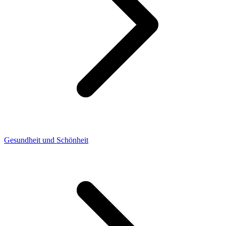
Gesundheit und Schönheit