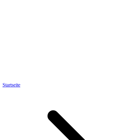
Startseite