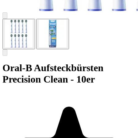
Oral-B Aufsteckbürsten
Precision Clean - 10er