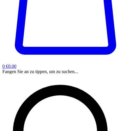
0
€0.00
Fangen Sie an zu tippen, um zu suchen...