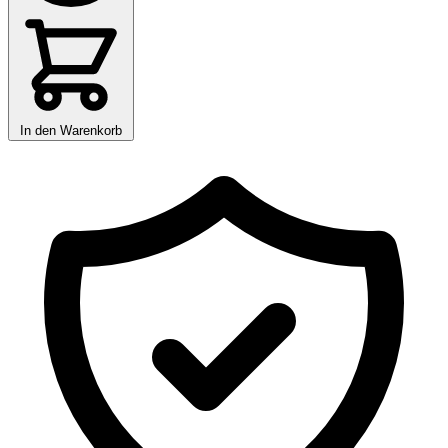
In den Warenkorb