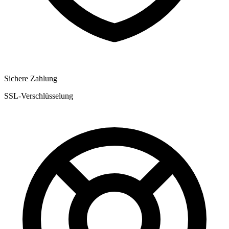
Sichere Zahlung
SSL-Verschlüsselung