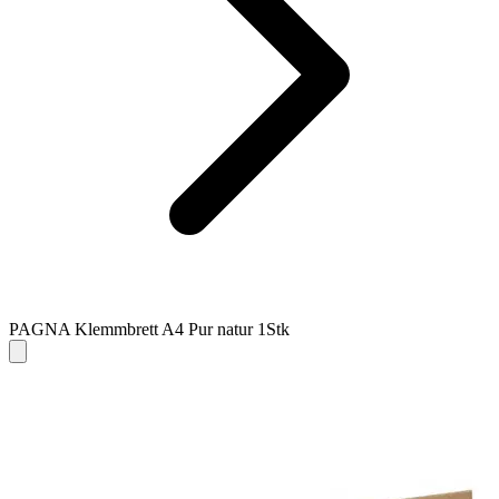
PAGNA Klemmbrett A4 Pur natur 1Stk