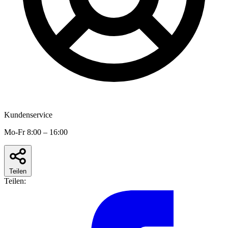
Kundenservice
Mo-Fr 8:00 – 16:00
Teilen
Teilen: