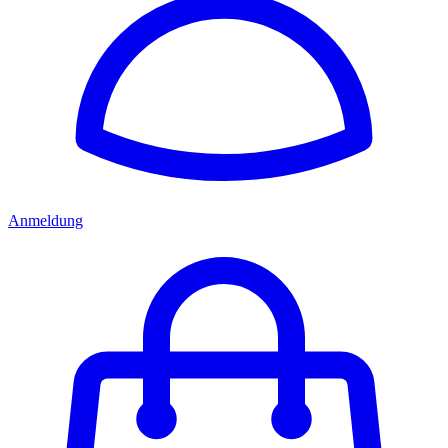
Anmeldung