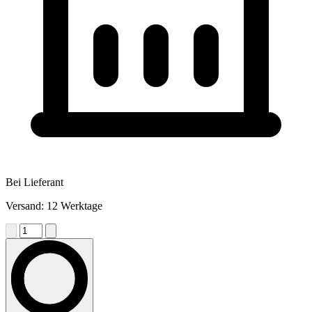
Bei Lieferant
Versand: 12 Werktage