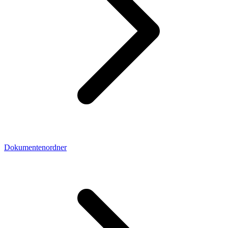
Dokumentenordner