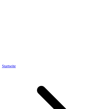
Startseite