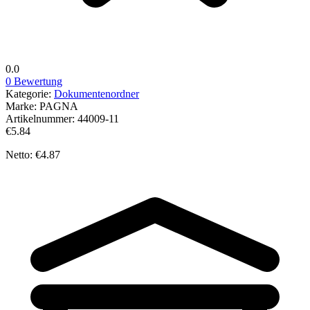
0.0
0 Bewertung
Kategorie:
Dokumentenordner
Marke:
PAGNA
Artikelnummer:
44009-11
€5.84
Netto: €4.87