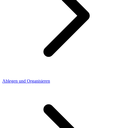
Ablegen und Organisieren