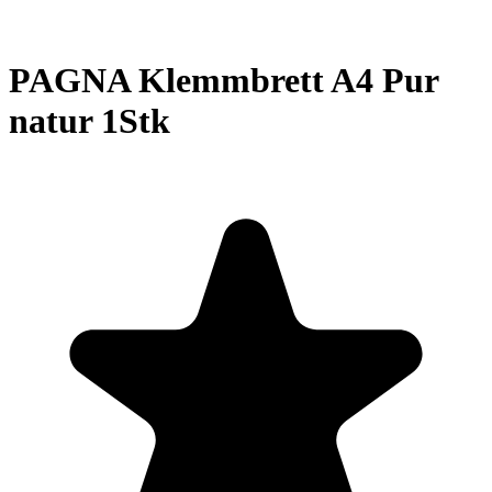
PAGNA Klemmbrett A4 Pur
natur 1Stk