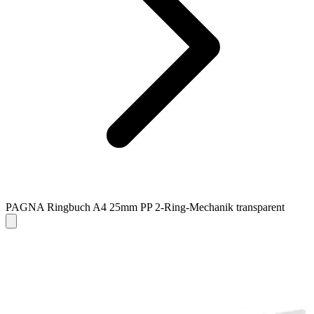
PAGNA Ringbuch A4 25mm PP 2-Ring-Mechanik transparent