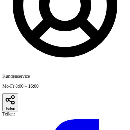
Kundenservice
Mo-Fr 8:00 – 16:00
Teilen
Teilen: