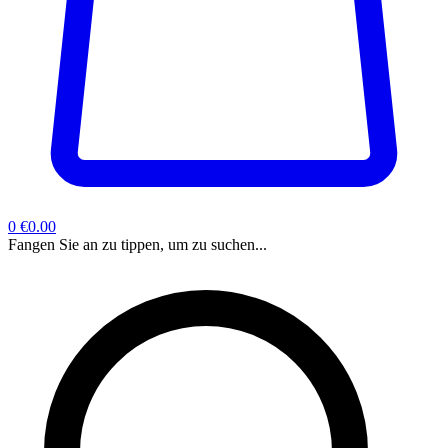
0
€0.00
Fangen Sie an zu tippen, um zu suchen...