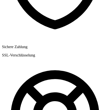
Sichere Zahlung
SSL-Verschlüsselung