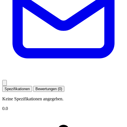
Spezifikationen
Bewertungen (0)
Keine Spezifikationen angegeben.
0.0