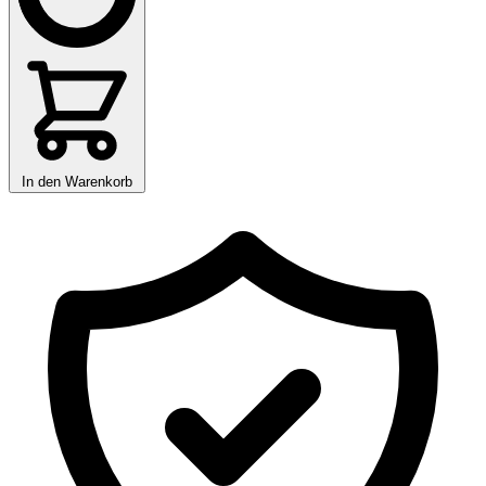
In den Warenkorb