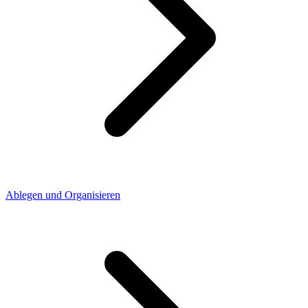
Ablegen und Organisieren