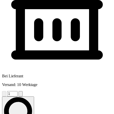
Bei Lieferant
Versand: 10 Werktage