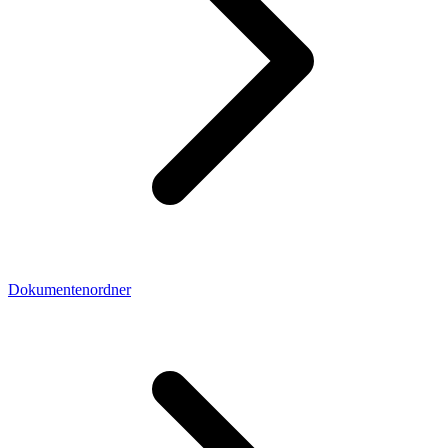
Dokumentenordner