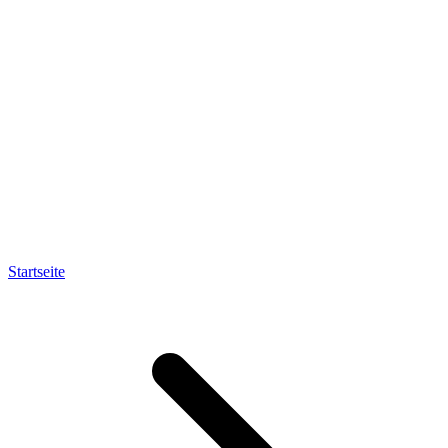
Startseite