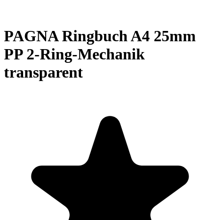
PAGNA Ringbuch A4 25mm
PP 2-Ring-Mechanik
transparent