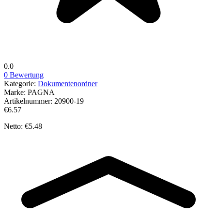
0.0
0 Bewertung
Kategorie:
Dokumentenordner
Marke:
PAGNA
Artikelnummer:
20900-19
€6.57
Netto: €5.48