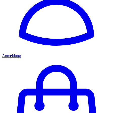
Anmeldung