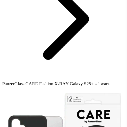
PanzerGlass CARE Fashion X-RAY Galaxy S25+ schwarz