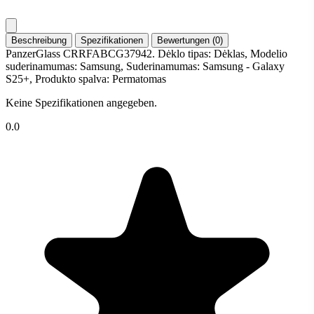
Beschreibung
Spezifikationen
Bewertungen (0)
PanzerGlass CRRFABCG37942. Dėklo tipas: Dėklas, Modelio
suderinamumas: Samsung, Suderinamumas: Samsung - Galaxy
S25+, Produkto spalva: Permatomas
Keine Spezifikationen angegeben.
0.0