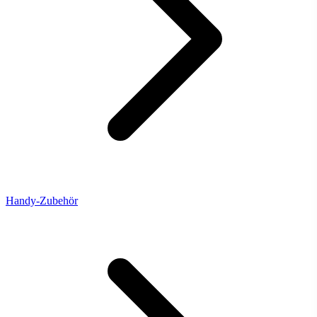
Handy-Zubehör