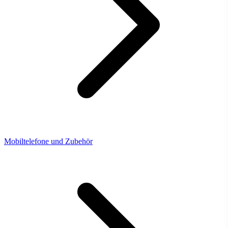
Mobiltelefone und Zubehör