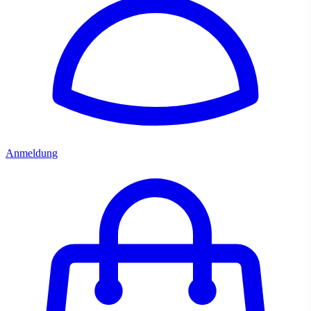
Anmeldung