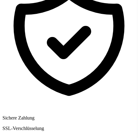
Sichere Zahlung
SSL-Verschlüsselung