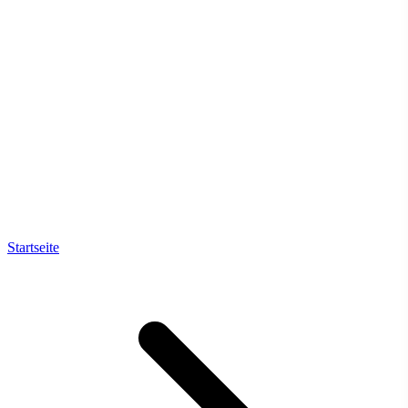
Startseite