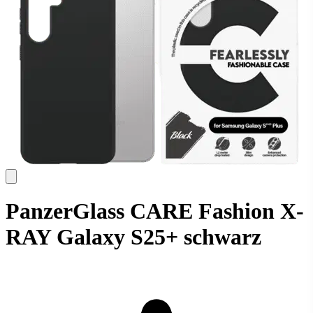
PanzerGlass CARE Fashion X-
RAY Galaxy S25+ schwarz