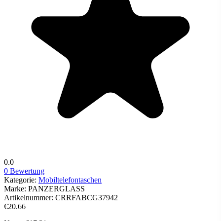
0.0
0 Bewertung
Kategorie:
Mobiltelefontaschen
Marke:
PANZERGLASS
Artikelnummer:
CRRFABCG37942
€20.66