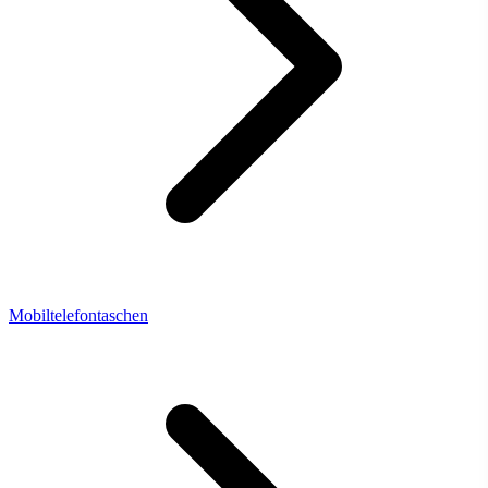
Mobiltelefontaschen