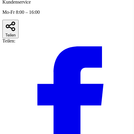
Kundenservice
Mo-Fr 8:00 – 16:00
Teilen
Teilen: