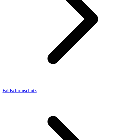
Bildschirmschutz