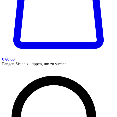
0
€0.00
Fangen Sie an zu tippen, um zu suchen...