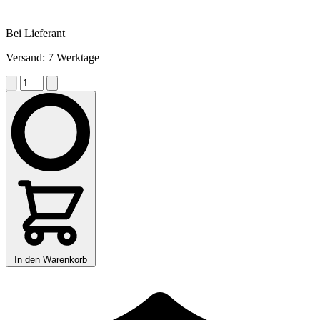
Bei Lieferant
Versand: 7 Werktage
In den Warenkorb