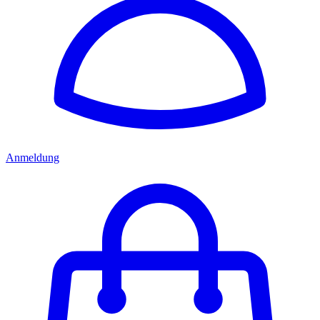
Anmeldung