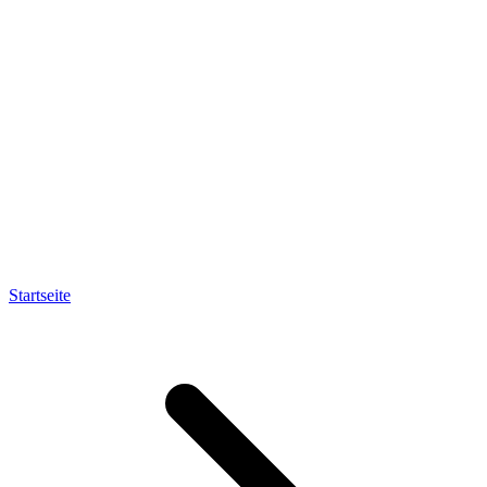
Startseite