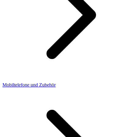
Mobiltelefone und Zubehör