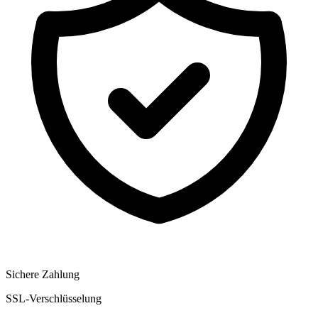
Sichere Zahlung
SSL-Verschlüsselung