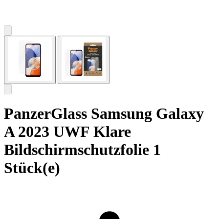
PanzerGlass Samsung Galaxy
A 2023 UWF Klare
Bildschirmschutzfolie 1
Stück(e)