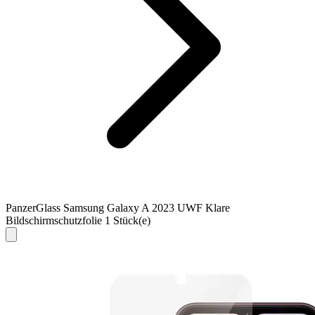
PanzerGlass Samsung Galaxy A 2023 UWF Klare
Bildschirmschutzfolie 1 Stück(e)