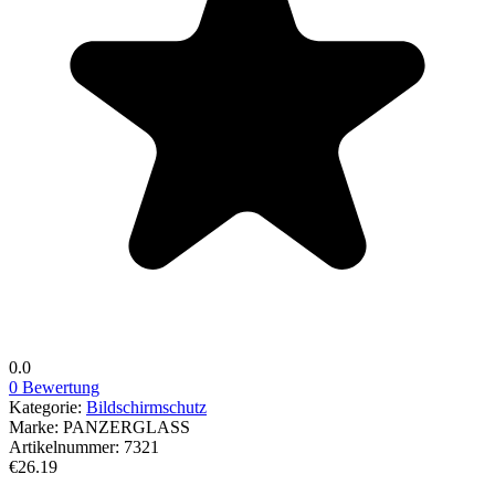
0.0
0 Bewertung
Kategorie:
Bildschirmschutz
Marke:
PANZERGLASS
Artikelnummer:
7321
€26.19