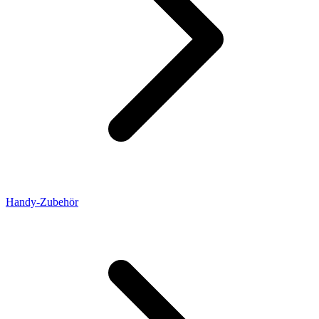
Handy-Zubehör