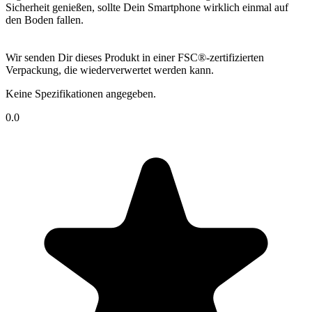
Sicherheit genießen, sollte Dein Smartphone wirklich einmal auf
den Boden fallen.
Wir senden Dir dieses Produkt in einer FSC®-zertifizierten
Verpackung, die wiederverwertet werden kann.
Keine Spezifikationen angegeben.
0.0