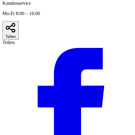
Kundenservice
Mo-Fr 8:00 – 16:00
Teilen
Teilen: