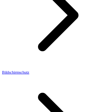
Bildschirmschutz