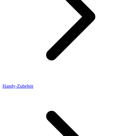
Handy-Zubehör