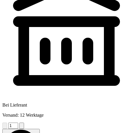
Bei Lieferant
Versand: 12 Werktage