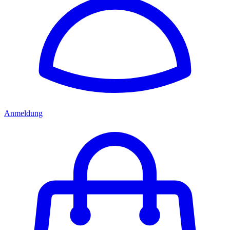
Anmeldung