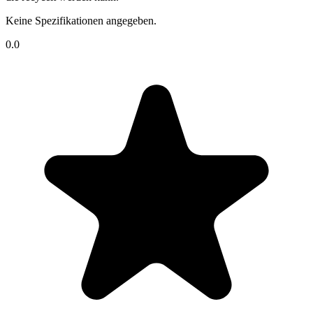
Keine Spezifikationen angegeben.
0.0