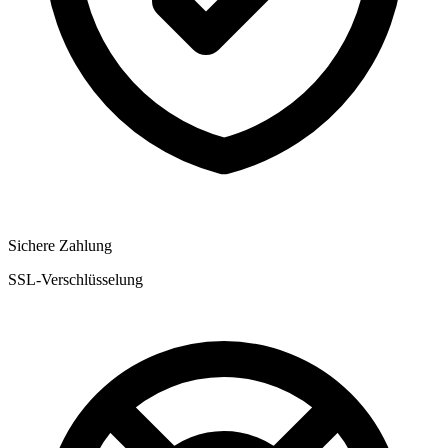
Sichere Zahlung
SSL-Verschlüsselung