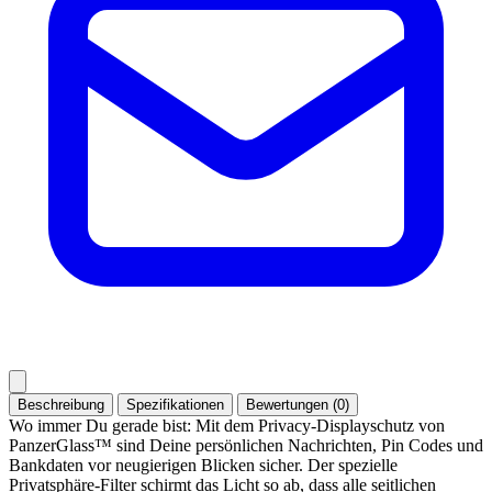
Beschreibung
Spezifikationen
Bewertungen (0)
Wo immer Du gerade bist: Mit dem Privacy-Displayschutz von
PanzerGlass™ sind Deine persönlichen Nachrichten, Pin Codes und
Bankdaten vor neugierigen Blicken sicher. Der spezielle
Privatsphäre-Filter schirmt das Licht so ab, dass alle seitlichen