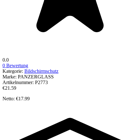
0.0
0 Bewertung
Kategorie:
Bildschirmschutz
Marke:
PANZERGLASS
Artikelnummer:
P2773
€21.59
Netto: €17.99