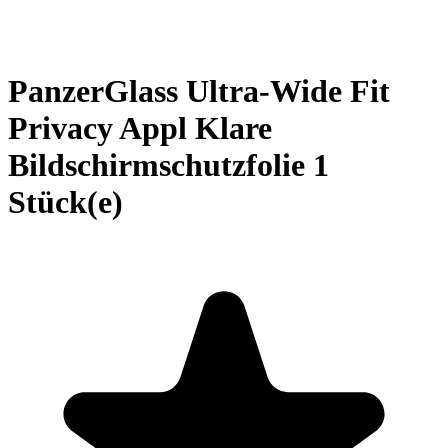
PanzerGlass Ultra-Wide Fit
Privacy Appl Klare
Bildschirmschutzfolie 1
Stück(e)