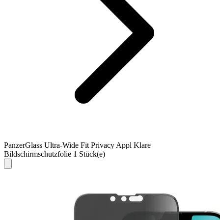
PanzerGlass Ultra-Wide Fit Privacy Appl Klare
Bildschirmschutzfolie 1 Stück(e)