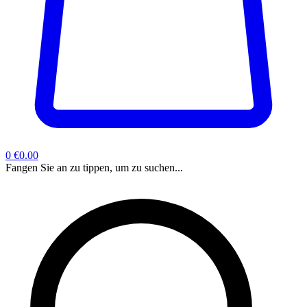
0
€0.00
Fangen Sie an zu tippen, um zu suchen...