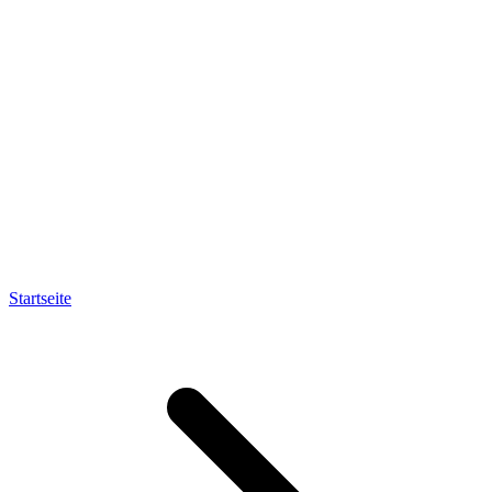
Startseite