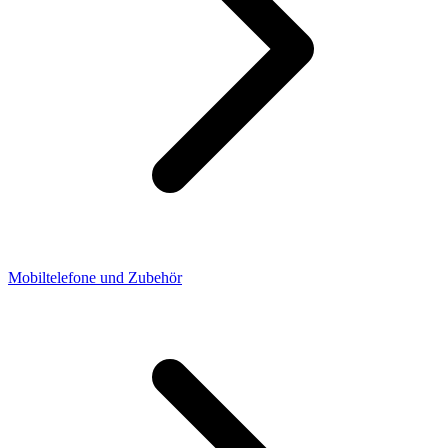
Mobiltelefone und Zubehör