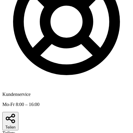
Kundenservice
Mo-Fr 8:00 – 16:00
Teilen
Teilen: