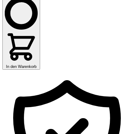
In den Warenkorb