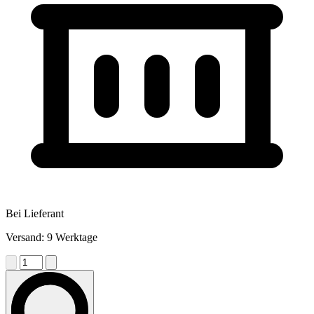
Bei Lieferant
Versand: 9 Werktage