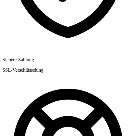
Sichere Zahlung
SSL-Verschlüsselung