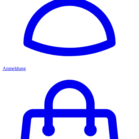
Anmeldung