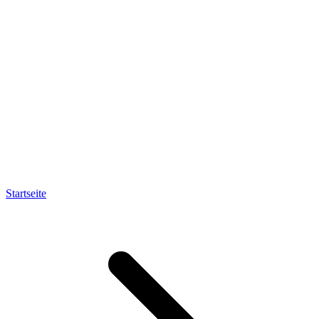
Startseite