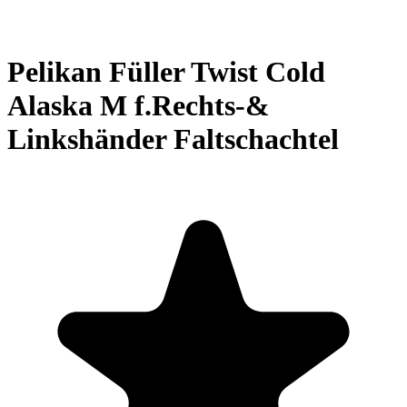
Pelikan Füller Twist Cold
Alaska M f.Rechts-&
Linkshänder Faltschachtel