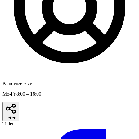
Kundenservice
Mo-Fr 8:00 – 16:00
Teilen
Teilen: