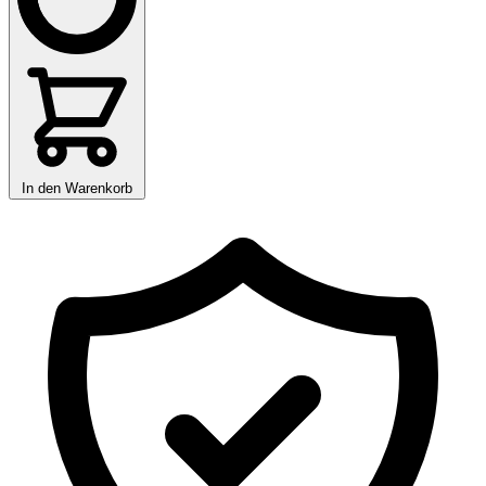
In den Warenkorb