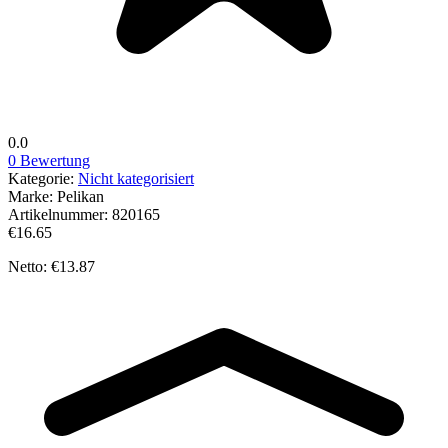
0.0
0 Bewertung
Kategorie:
Nicht kategorisiert
Marke:
Pelikan
Artikelnummer:
820165
€16.65
Netto: €13.87