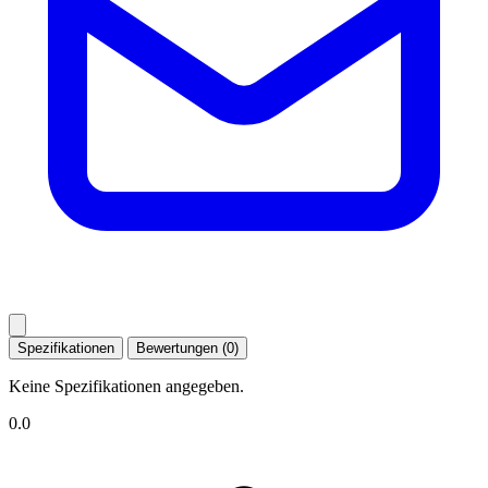
Spezifikationen
Bewertungen (0)
Keine Spezifikationen angegeben.
0.0