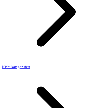
Nicht kategorisiert