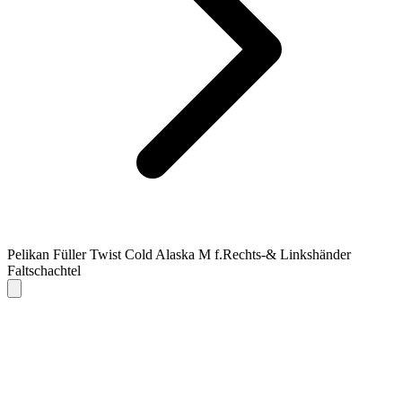
Pelikan Füller Twist Cold Alaska M f.Rechts-& Linkshänder
Faltschachtel