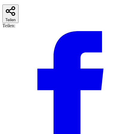
Teilen
Teilen: