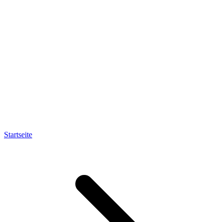
Startseite