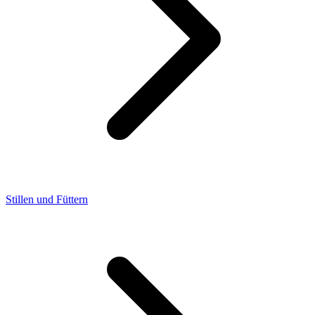
Stillen und Füttern