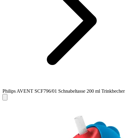
Philips AVENT SCF796/01 Schnabeltasse 200 ml Trinkbecher