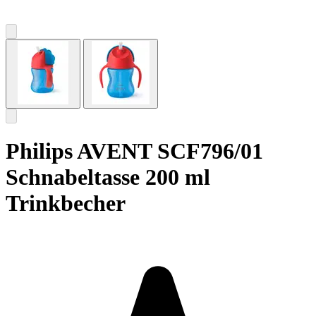
Philips AVENT SCF796/01
Schnabeltasse 200 ml
Trinkbecher