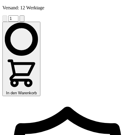
Versand: 12 Werktage
In den Warenkorb