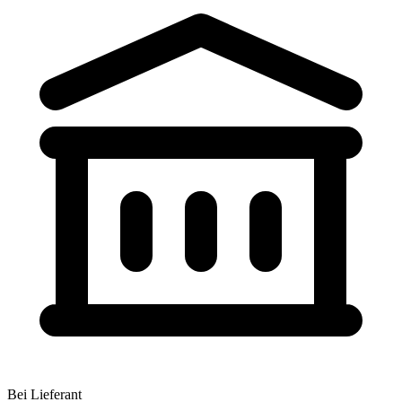
Bei Lieferant