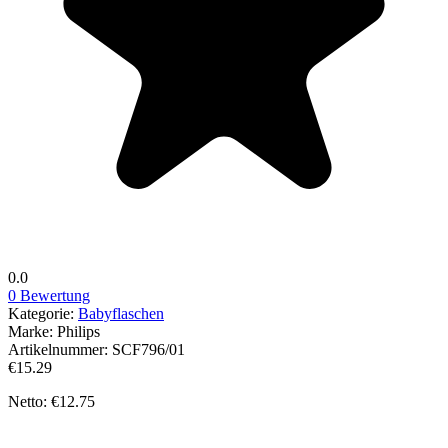
0.0
0 Bewertung
Kategorie:
Babyflaschen
Marke:
Philips
Artikelnummer:
SCF796/01
€15.29
Netto: €12.75