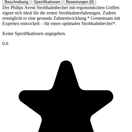
Beschreibung
Spezifikationen
Bewertungen (0)
Der Philips Avent Strohhalmbecher mit ergonomischen Griffen
eignet sich ideal für die ersten Strohhalmerfahrungen. Zudem
ermöglicht er eine gesunde Zahnentwicklung.* Gemeinsam mit
Experten entwickelt – für einen optimalen Strohhalmbecher*.
Keine Spezifikationen angegeben.
0.0