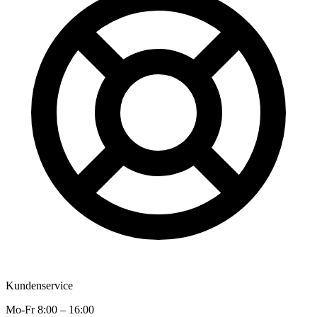
Kundenservice
Mo-Fr 8:00 – 16:00