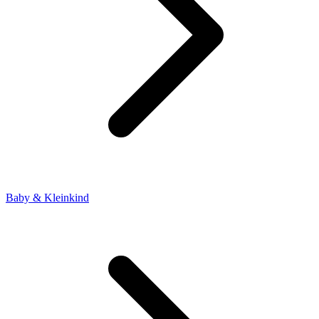
Baby & Kleinkind