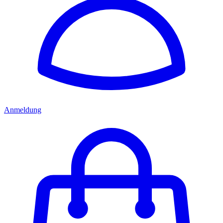
Anmeldung