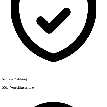
Sichere Zahlung
SSL-Verschlüsselung