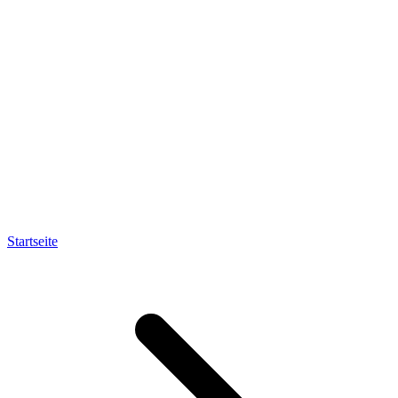
Startseite