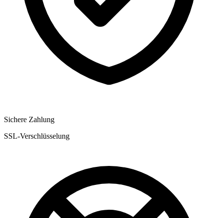
Sichere Zahlung
SSL-Verschlüsselung