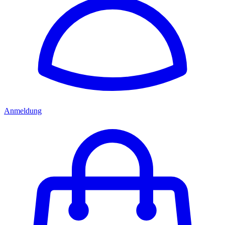
Anmeldung