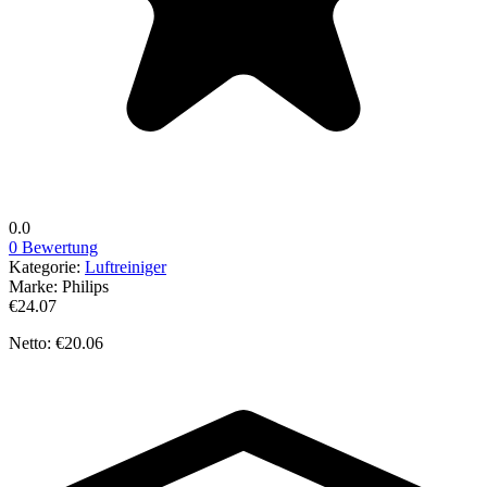
0.0
0 Bewertung
Kategorie:
Luftreiniger
Marke:
Philips
€24.07
Netto: €20.06