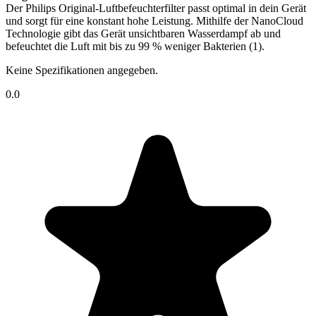
Der Philips Original-Luftbefeuchterfilter passt optimal in dein Gerät
und sorgt für eine konstant hohe Leistung. Mithilfe der NanoCloud
Technologie gibt das Gerät unsichtbaren Wasserdampf ab und
befeuchtet die Luft mit bis zu 99 % weniger Bakterien (1).
Keine Spezifikationen angegeben.
0.0