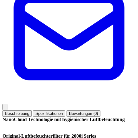
Beschreibung
Spezifikationen
Bewertungen (0)
NanoCloud Technologie mit hygienischer Luftbefeuchtung
Original-Luftbefeuchterfilter für 2000i Series