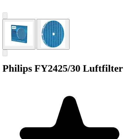
Philips FY2425/30 Luftfilter