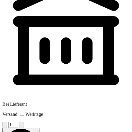
Bei Lieferant
Versand: 11 Werktage