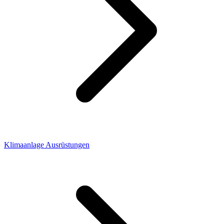
Klimaanlage Ausrüstungen