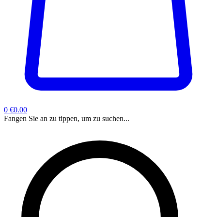
0
€0.00
Fangen Sie an zu tippen, um zu suchen...