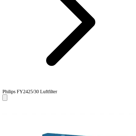
Philips FY2425/30 Luftfilter