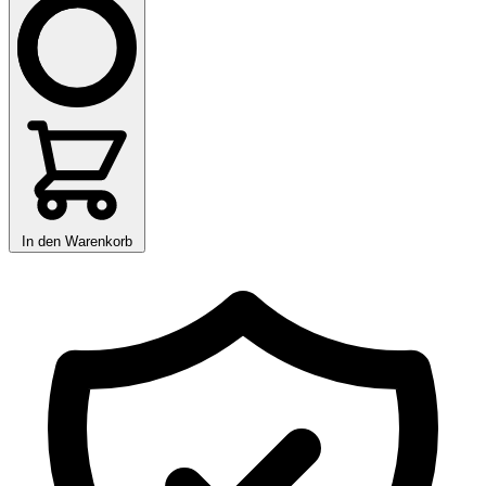
In den Warenkorb