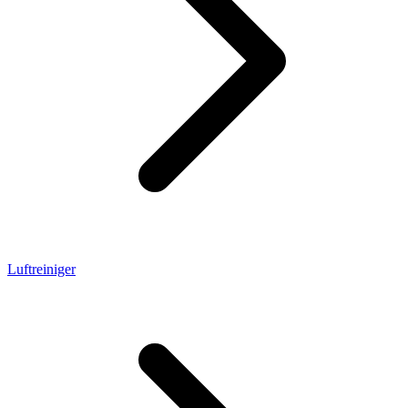
Luftreiniger