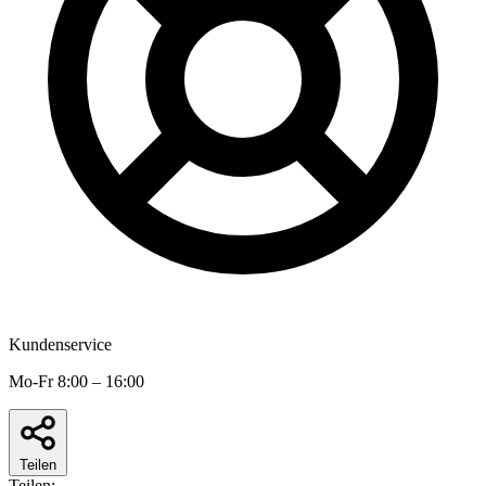
Kundenservice
Mo-Fr 8:00 – 16:00
Teilen
Teilen: