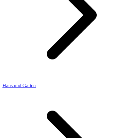
Haus und Garten