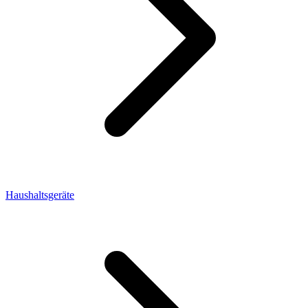
Haushaltsgeräte