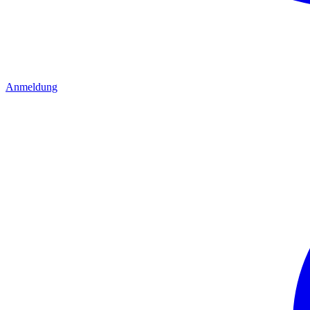
Anmeldung