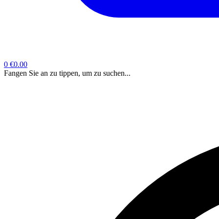
0
€0.00
Fangen Sie an zu tippen, um zu suchen...