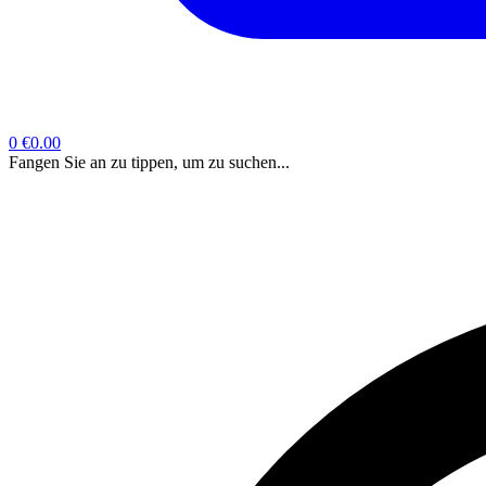
0
€0.00
Fangen Sie an zu tippen, um zu suchen...