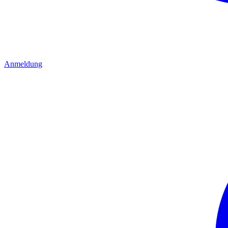
Anmeldung