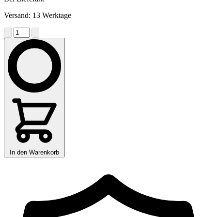
Versand: 13 Werktage
In den Warenkorb