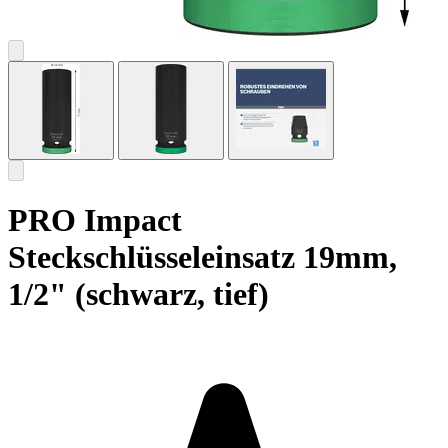
PRO Impact
Steckschlüsseleinsatz 19mm,
1/2" (schwarz, tief)