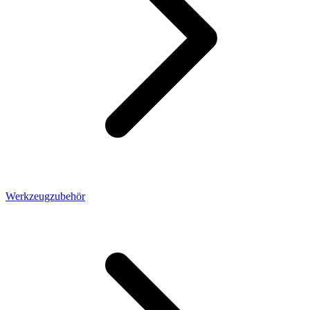
Werkzeugzubehör