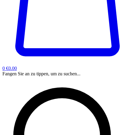
0
€0.00
Fangen Sie an zu tippen, um zu suchen...