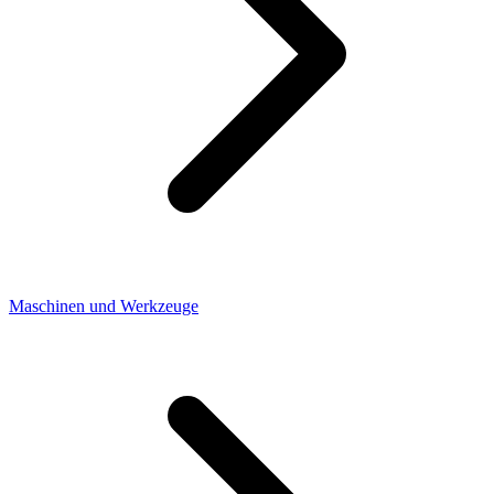
Maschinen und Werkzeuge