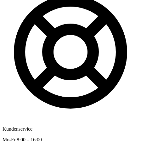
Kundenservice
Mo-Fr 8:00 – 16:00