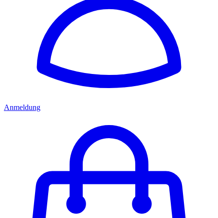
Anmeldung