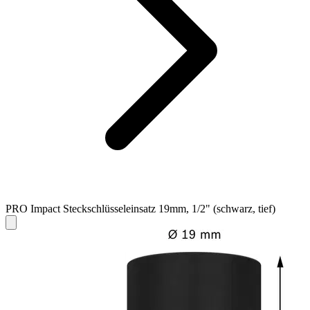
PRO Impact Steckschlüsseleinsatz 19mm, 1/2" (schwarz, tief)