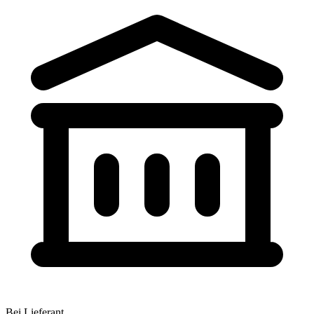
Bei Lieferant