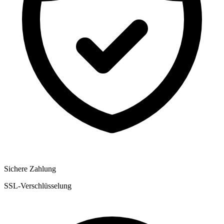
Sichere Zahlung
SSL-Verschlüsselung