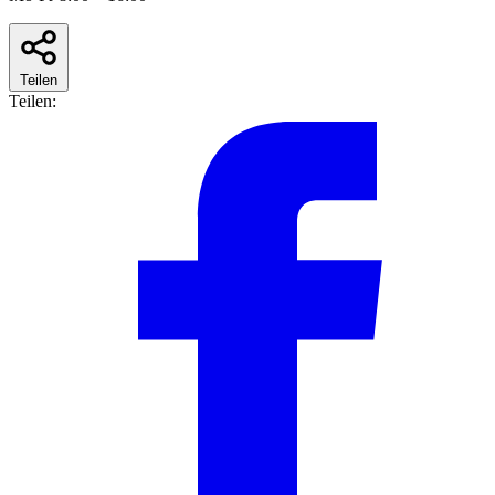
Teilen
Teilen: