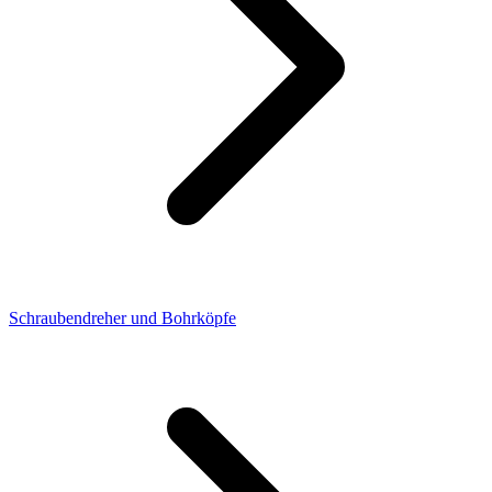
Schraubendreher und Bohrköpfe