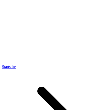
Startseite