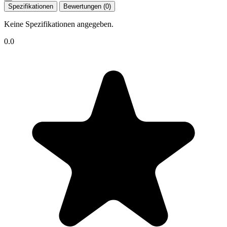
Spezifikationen
Bewertungen (0)
Keine Spezifikationen angegeben.
0.0