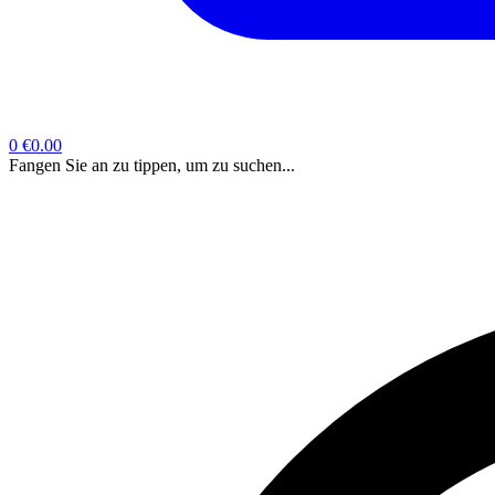
0
€0.00
Fangen Sie an zu tippen, um zu suchen...