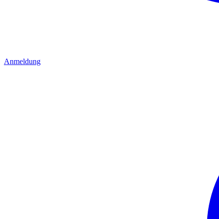
Anmeldung