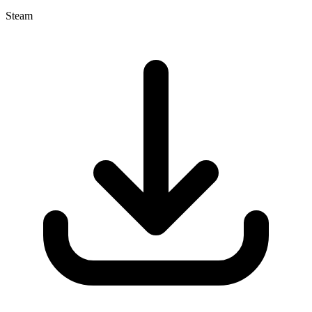
Steam