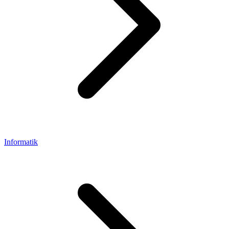
Informatik