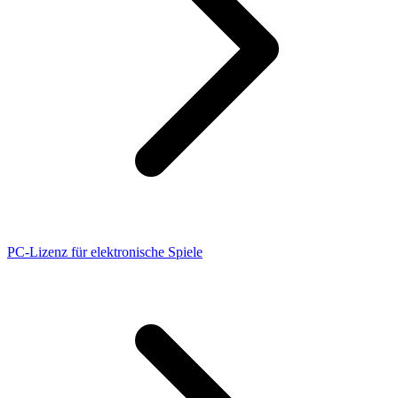
PC-Lizenz für elektronische Spiele