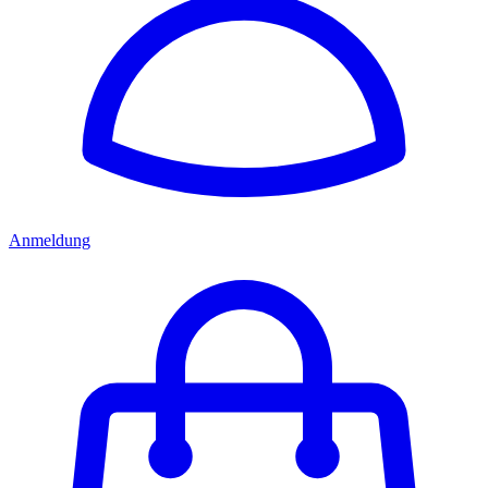
Anmeldung