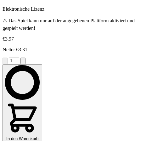
Elektronische Lizenz
⚠️ Das Spiel kann nur auf der angegebenen Plattform aktiviert und
gespielt werden!
€3.97
Netto: €3.31
In den Warenkorb