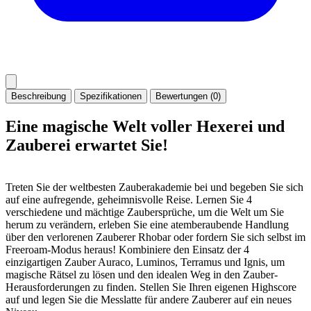
Beschreibung
Spezifikationen
Bewertungen (0)
Eine magische Welt voller Hexerei und
Zauberei erwartet Sie!
Treten Sie der weltbesten Zauberakademie bei und begeben Sie sich
auf eine aufregende, geheimnisvolle Reise. Lernen Sie 4
verschiedene und mächtige Zaubersprüche, um die Welt um Sie
herum zu verändern, erleben Sie eine atemberaubende Handlung
über den verlorenen Zauberer Rhobar oder fordern Sie sich selbst im
Freeroam-Modus heraus! Kombiniere den Einsatz der 4
einzigartigen Zauber Auraco, Luminos, Terramus und Ignis, um
magische Rätsel zu lösen und den idealen Weg in den Zauber-
Herausforderungen zu finden. Stellen Sie Ihren eigenen Highscore
auf und legen Sie die Messlatte für andere Zauberer auf ein neues