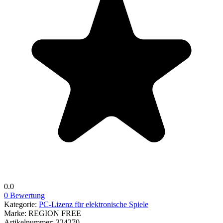
0.0
0 Bewertung
Kategorie:
PC-Lizenz für elektronische Spiele
Marke:
REGION FREE
Artikelnummer:
324270