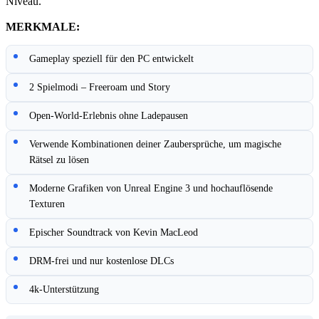
Niveau.
MERKMALE:
Gameplay speziell für den PC entwickelt
2 Spielmodi – Freeroam und Story
Open-World-Erlebnis ohne Ladepausen
Verwende Kombinationen deiner Zaubersprüche, um magische
Rätsel zu lösen
Moderne Grafiken von Unreal Engine 3 und hochauflösende
Texturen
Epischer Soundtrack von Kevin MacLeod
DRM-frei und nur kostenlose DLCs
4k-Unterstützung