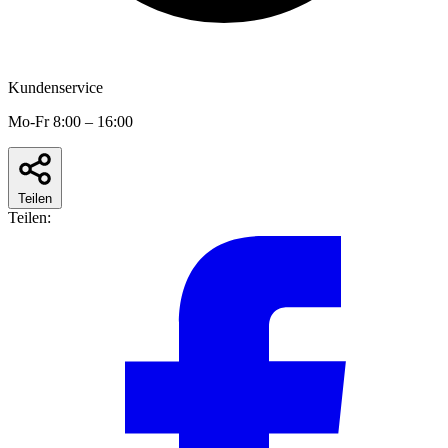
Kundenservice
Mo-Fr 8:00 – 16:00
Teilen
Teilen: