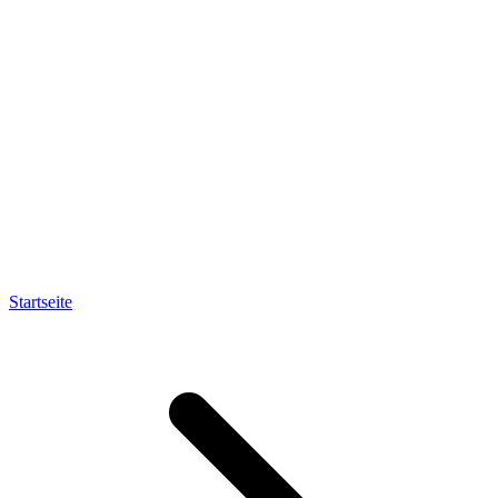
Startseite