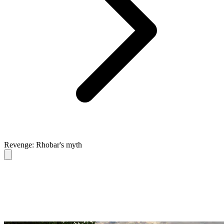
Revenge: Rhobar's myth