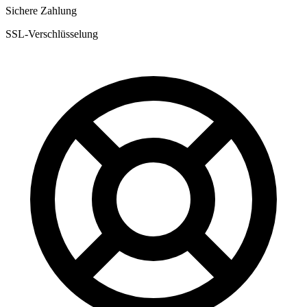
Sichere Zahlung
SSL-Verschlüsselung