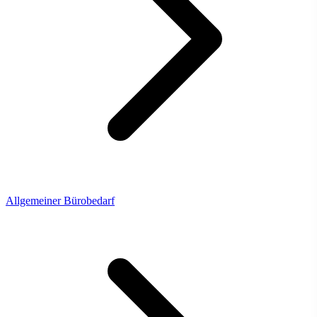
Allgemeiner Bürobedarf