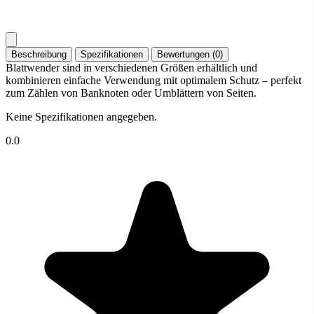
Beschreibung
Spezifikationen
Bewertungen (0)
Blattwender sind in verschiedenen Größen erhältlich und
kombinieren einfache Verwendung mit optimalem Schutz – perfekt
zum Zählen von Banknoten oder Umblättern von Seiten.
Keine Spezifikationen angegeben.
0.0