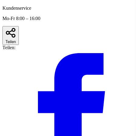
Kundenservice
Mo-Fr 8:00 – 16:00
Teilen
Teilen: