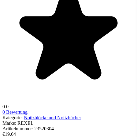
0.0
0 Bewertung
Kategorie:
Notizblöcke und Notizbücher
Marke:
REXEL
Artikelnummer:
23520304
€19.64