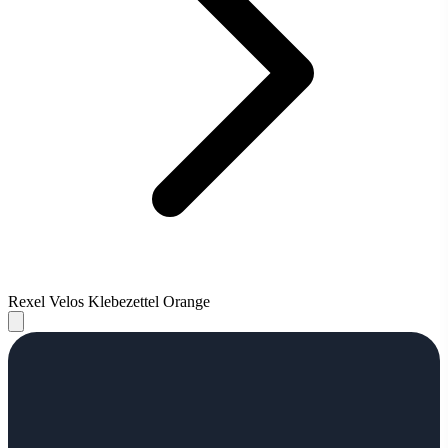
Rexel Velos Klebezettel Orange