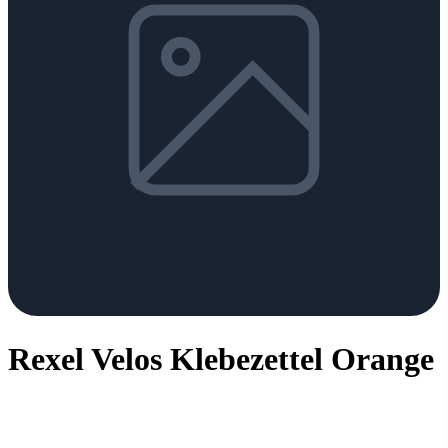
Rexel Velos Klebezettel Orange