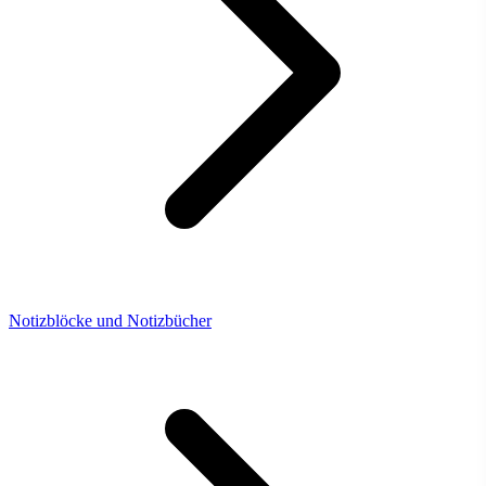
Notizblöcke und Notizbücher