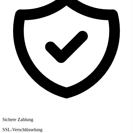
Sichere Zahlung
SSL-Verschlüsselung