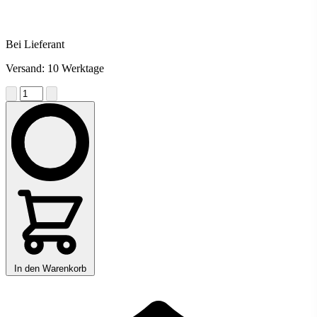
Bei Lieferant
Versand: 10 Werktage
In den Warenkorb