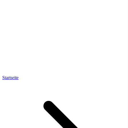
Startseite