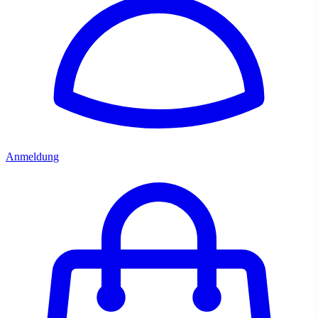
Anmeldung