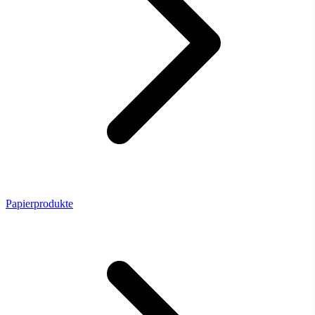
Papierprodukte