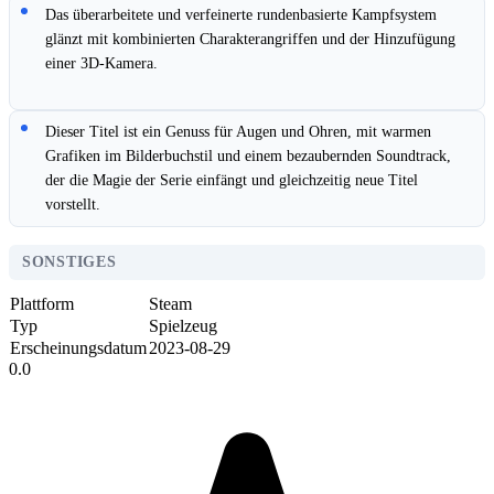
Das überarbeitete und verfeinerte rundenbasierte Kampfsystem
glänzt mit kombinierten Charakterangriffen und der Hinzufügung
einer 3D-Kamera.
Dieser Titel ist ein Genuss für Augen und Ohren, mit warmen
Grafiken im Bilderbuchstil und einem bezaubernden Soundtrack,
der die Magie der Serie einfängt und gleichzeitig neue Titel
vorstellt.
SONSTIGES
Plattform
Steam
Typ
Spielzeug
Erscheinungsdatum
2023-08-29
0.0