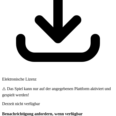
Elektronische Lizenz
⚠️ Das Spiel kann nur auf der angegebenen Plattform aktiviert und
gespielt werden!
Derzeit nicht verfügbar
Benachrichtigung anfordern, wenn verfügbar