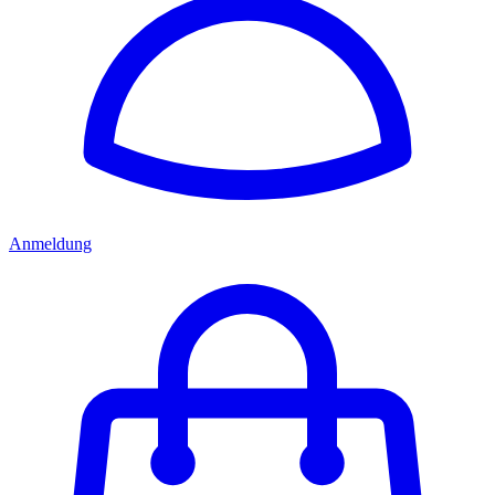
Anmeldung