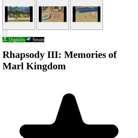
Digitális
Steam
Rhapsody III: Memories of
Marl Kingdom