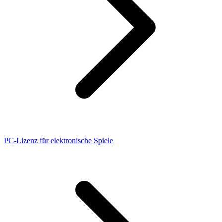
PC-Lizenz für elektronische Spiele