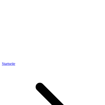
Startseite