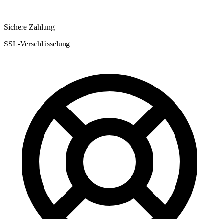
Sichere Zahlung
SSL-Verschlüsselung