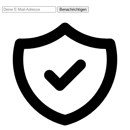
Benachrichtigen