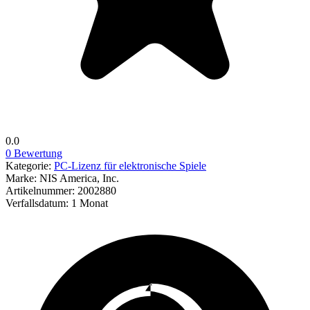
0.0
0 Bewertung
Kategorie:
PC-Lizenz für elektronische Spiele
Marke:
NIS America, Inc.
Artikelnummer:
2002880
Verfallsdatum:
1 Monat