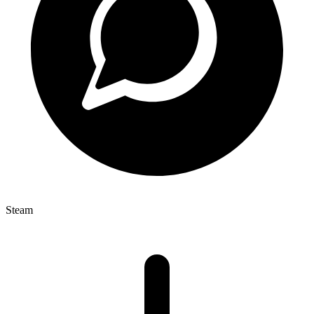
Steam