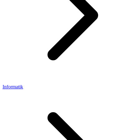
Informatik