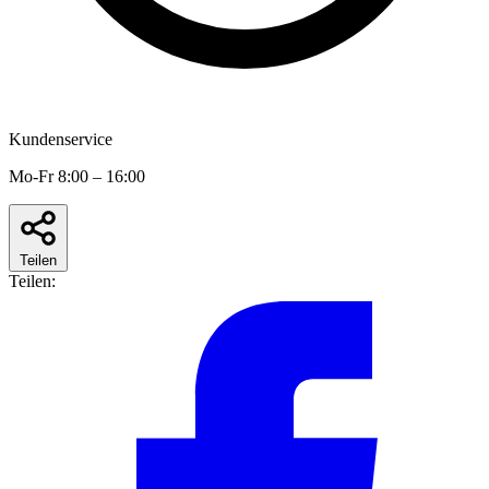
Kundenservice
Mo-Fr 8:00 – 16:00
Teilen
Teilen: