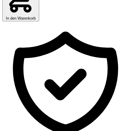
In den Warenkorb