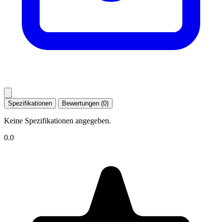
Spezifikationen
Bewertungen (0)
Keine Spezifikationen angegeben.
0.0