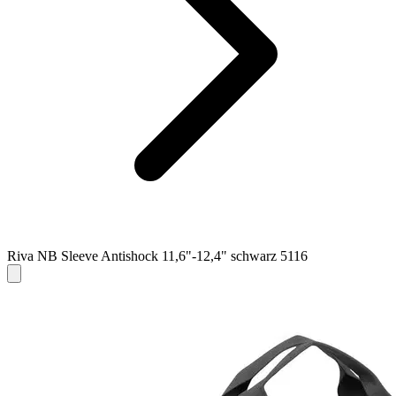
Riva NB Sleeve Antishock 11,6"-12,4" schwarz 5116