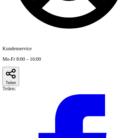
Kundenservice
Mo-Fr 8:00 – 16:00
Teilen
Teilen: