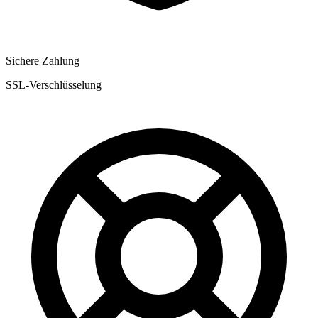
Sichere Zahlung
SSL-Verschlüsselung