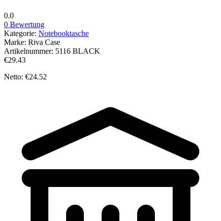
0.0
0 Bewertung
Kategorie:
Notebooktasche
Marke:
Riva Case
Artikelnummer:
5116 BLACK
€29.43
Netto: €24.52