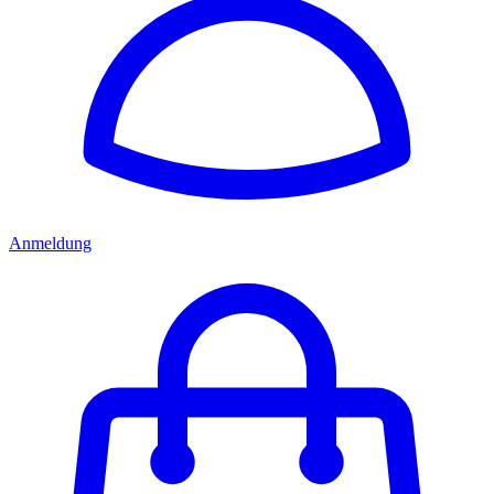
Anmeldung