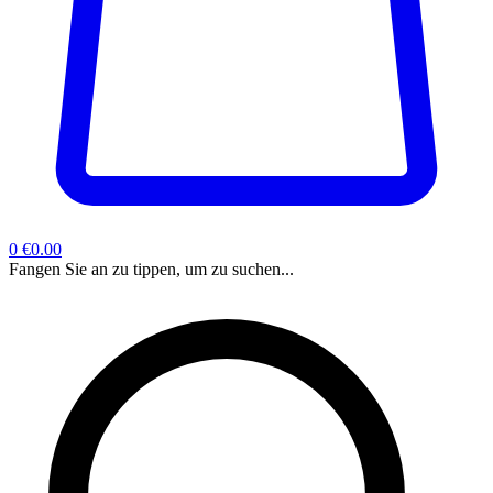
0
€0.00
Fangen Sie an zu tippen, um zu suchen...