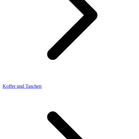
Koffer und Taschen