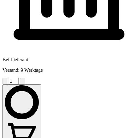
Bei Lieferant
Versand: 9 Werktage