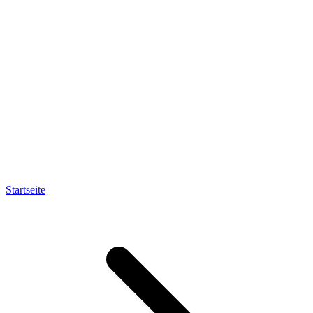
Startseite