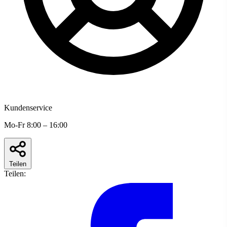
Kundenservice
Mo-Fr 8:00 – 16:00
Teilen
Teilen: