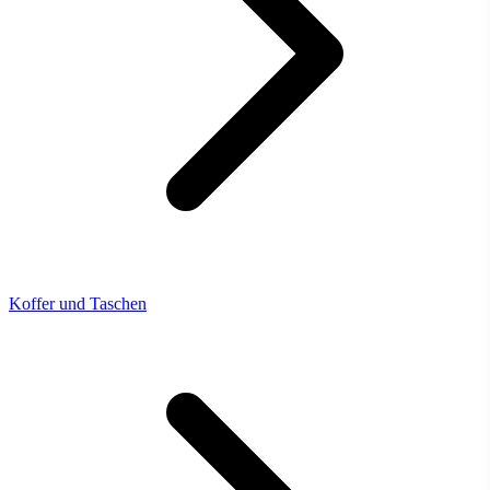
Koffer und Taschen