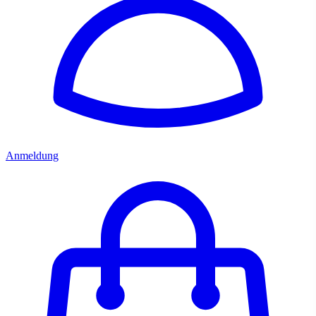
Anmeldung