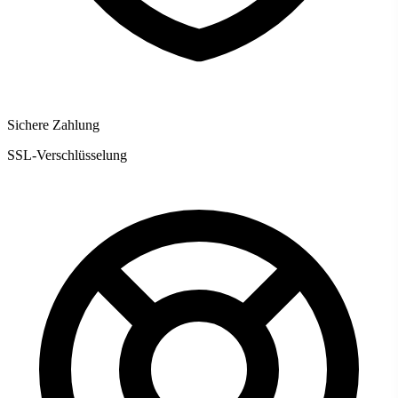
Sichere Zahlung
SSL-Verschlüsselung