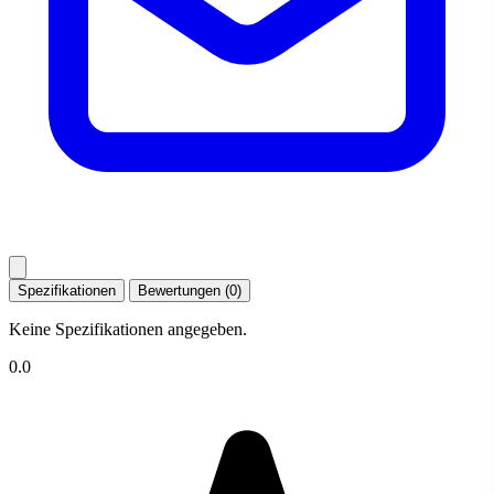
Spezifikationen
Bewertungen (0)
Keine Spezifikationen angegeben.
0.0