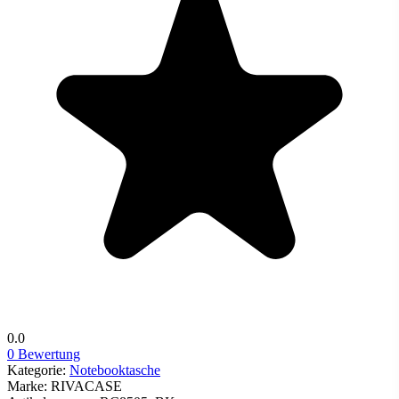
0.0
0 Bewertung
Kategorie:
Notebooktasche
Marke:
RIVACASE