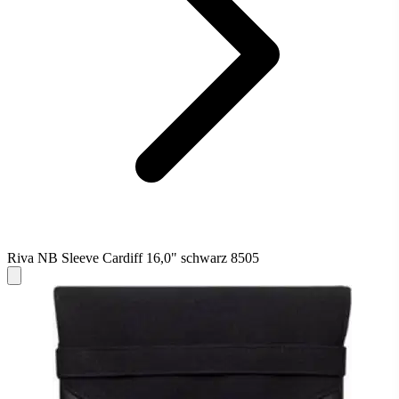
Riva NB Sleeve Cardiff 16,0" schwarz 8505