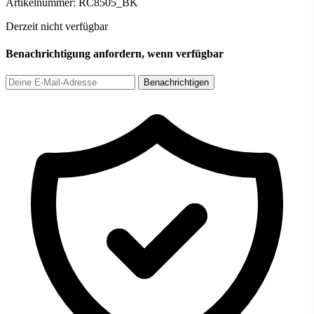
Artikelnummer:
RC8505_BK
Derzeit nicht verfügbar
Benachrichtigung anfordern, wenn verfügbar
Benachrichtigen