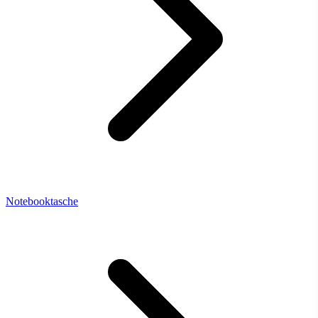
Notebooktasche