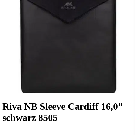
Riva NB Sleeve Cardiff 16,0"
schwarz 8505