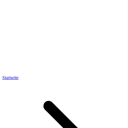
Startseite