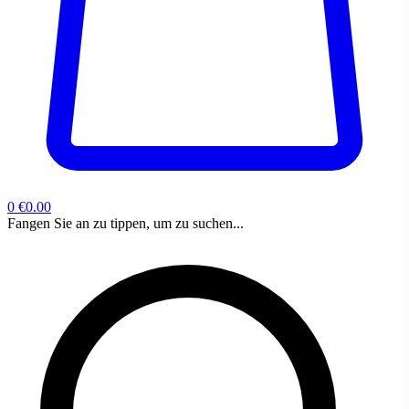
0
€0.00
Fangen Sie an zu tippen, um zu suchen...