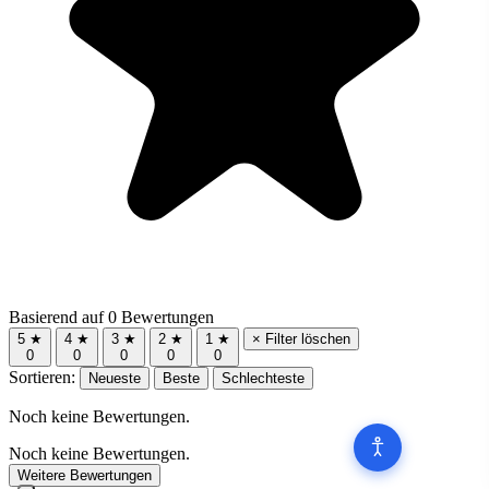
Basierend auf 0 Bewertungen
5 ★
4 ★
3 ★
2 ★
1 ★
× Filter löschen
0
0
0
0
0
Sortieren:
Neueste
Beste
Schlechteste
Noch keine Bewertungen.
Noch keine Bewertungen.
Weitere Bewertungen