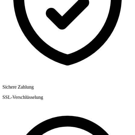
Sichere Zahlung
SSL-Verschlüsselung