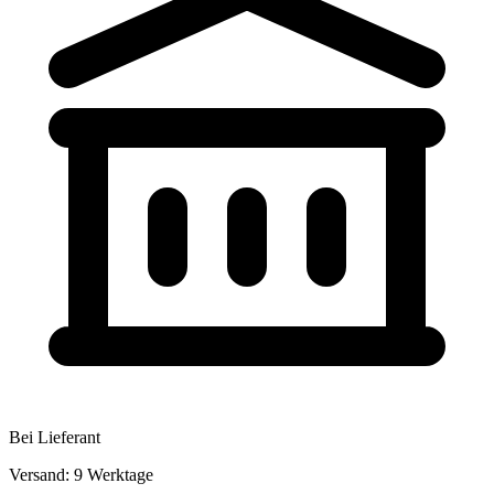
Bei Lieferant
Versand: 9 Werktage