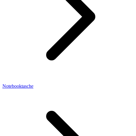
Notebooktasche