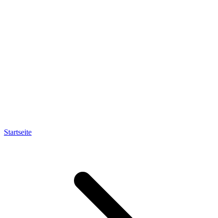
Startseite