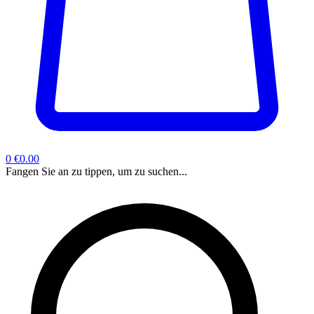
0
€0.00
Fangen Sie an zu tippen, um zu suchen...