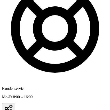
Kundenservice
Mo-Fr 8:00 – 16:00