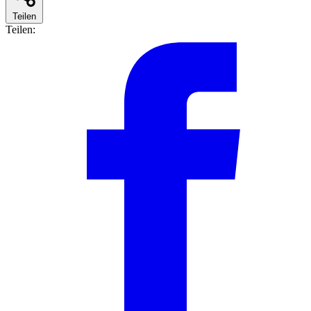
Teilen
Teilen: