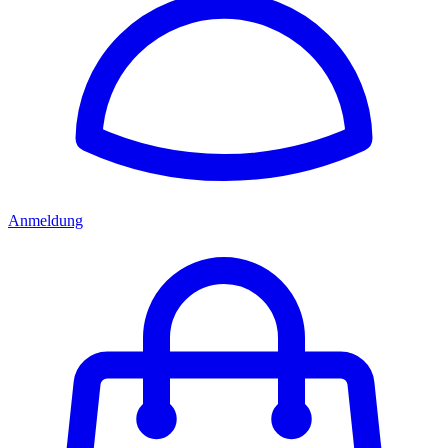
Anmeldung