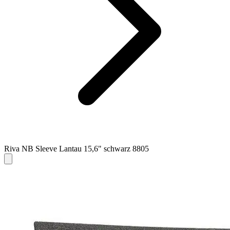
Riva NB Sleeve Lantau 15,6" schwarz 8805