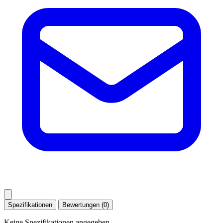
Spezifikationen
Bewertungen (0)
Keine Spezifikationen angegeben.