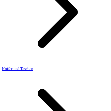
Koffer und Taschen