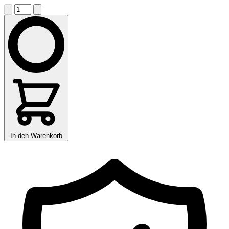
In den Warenkorb