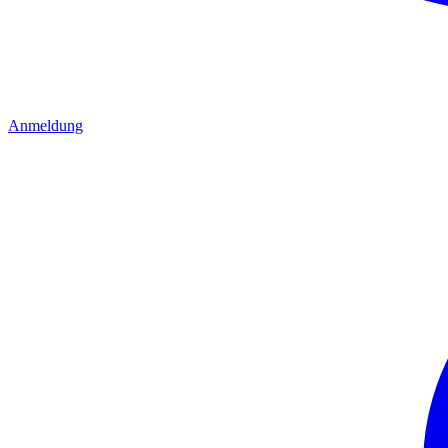
Anmeldung