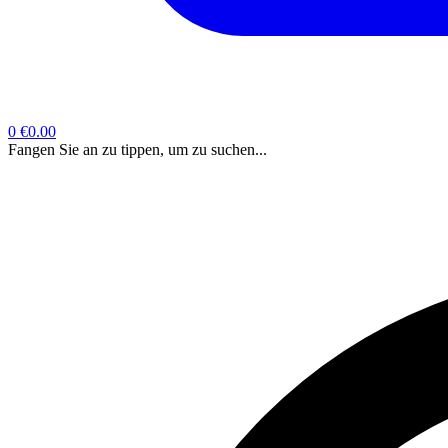
0
€0.00
Fangen Sie an zu tippen, um zu suchen...