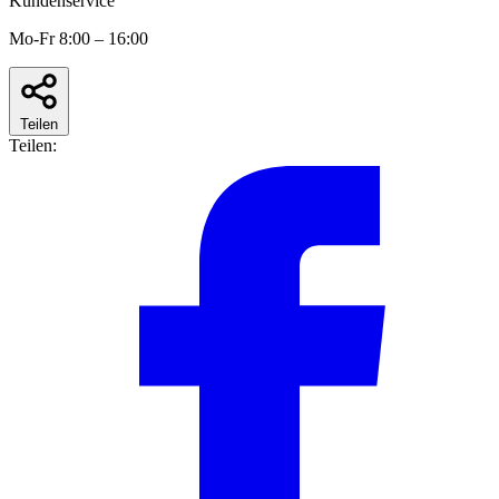
Kundenservice
Mo-Fr 8:00 – 16:00
Teilen
Teilen: