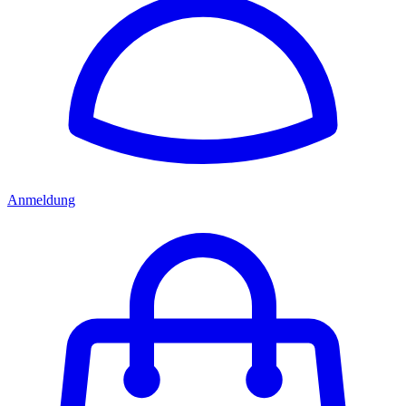
Anmeldung