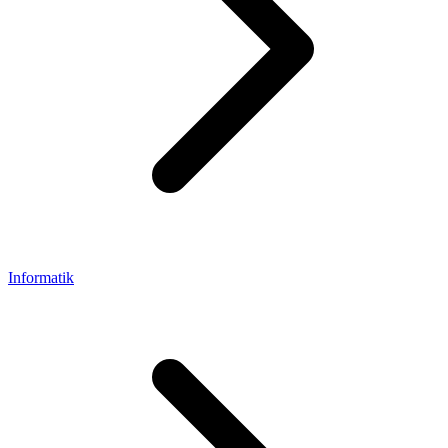
Informatik