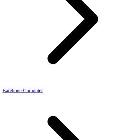
Barebone-Computer