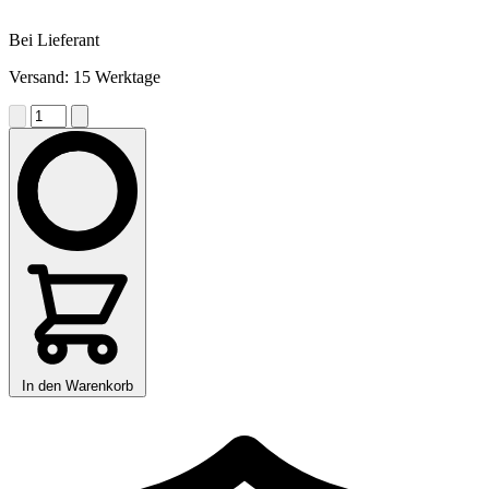
Bei Lieferant
Versand: 15 Werktage
In den Warenkorb