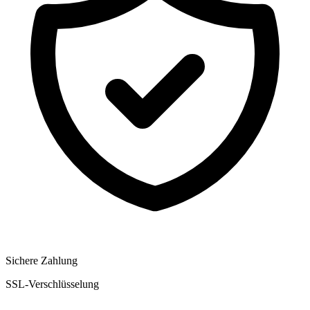
Sichere Zahlung
SSL-Verschlüsselung