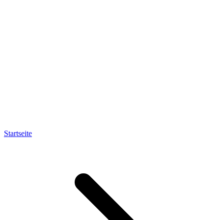
Startseite