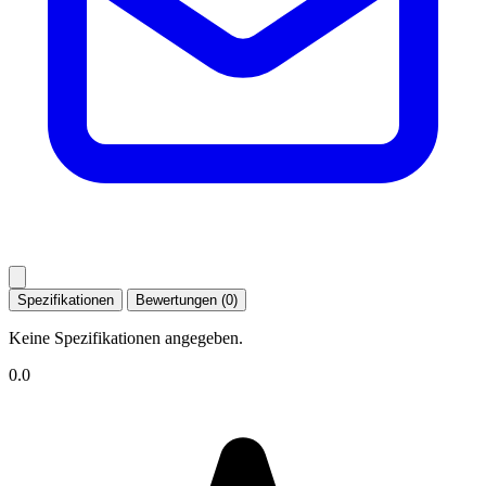
Spezifikationen
Bewertungen (0)
Keine Spezifikationen angegeben.
0.0