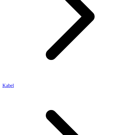
Kabel