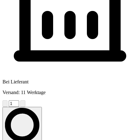
Bei Lieferant
Versand: 11 Werktage