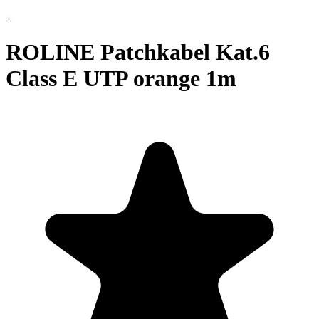
ROLINE Patchkabel Kat.6
Class E UTP orange 1m