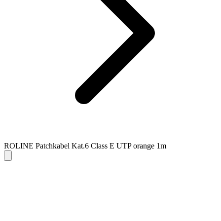
ROLINE Patchkabel Kat.6 Class E UTP orange 1m