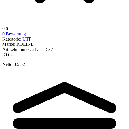
0.0
0 Bewertung
Kategorie:
UTP
Marke:
ROLINE
Artikelnummer:
21.15.1537
€6.62
Netto: €5.52