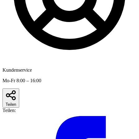
Kundenservice
Mo-Fr 8:00 – 16:00
Teilen
Teilen: