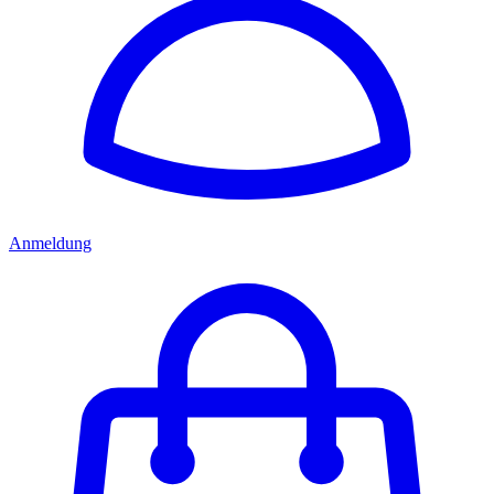
Anmeldung