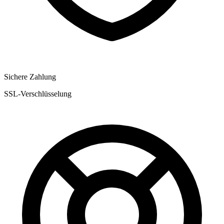
Sichere Zahlung
SSL-Verschlüsselung