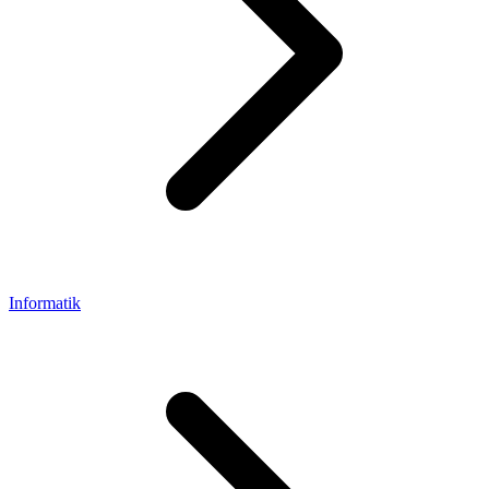
Informatik