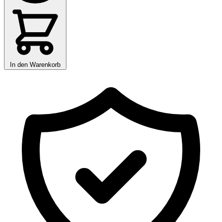
In den Warenkorb