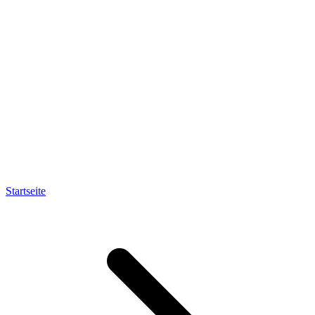
Startseite