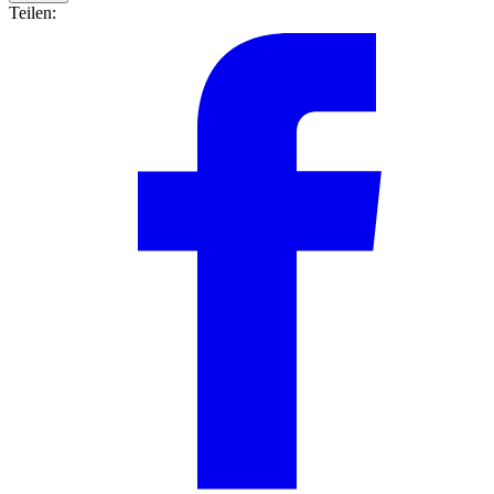
Teilen: