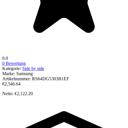
0.0
0 Bewertung
Kategorie:
Side by side
Marke:
Samsung
Artikelnummer:
RS64DG5303B1EF
€2,546.64
Netto: €2,122.20