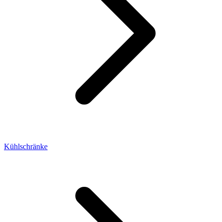
Kühlschränke