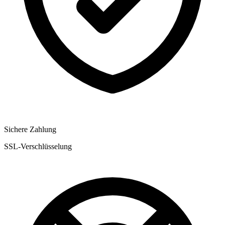
Sichere Zahlung
SSL-Verschlüsselung