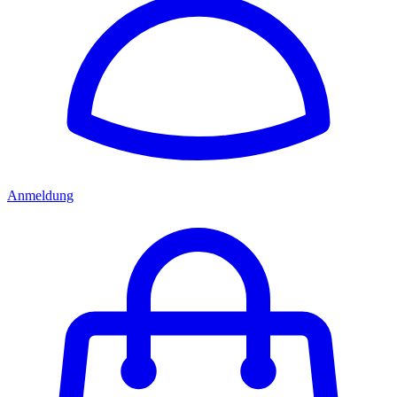
Anmeldung