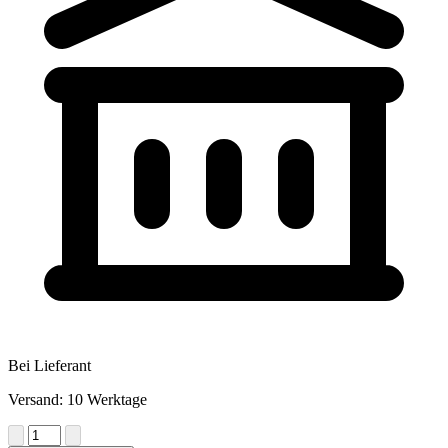
Bei Lieferant
Versand: 10 Werktage