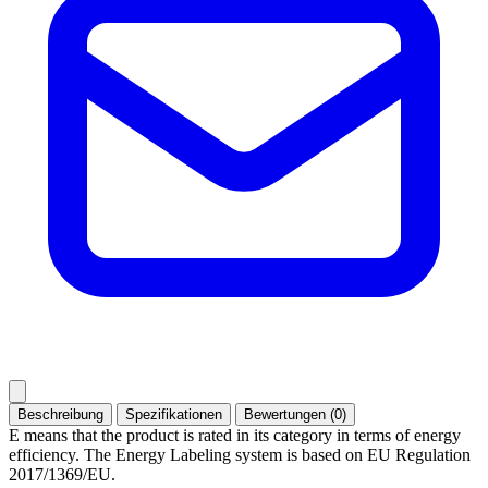
Beschreibung
Spezifikationen
Bewertungen (0)
E means that the product is rated in its category in terms of energy
efficiency. The Energy Labeling system is based on EU Regulation
2017/1369/EU.