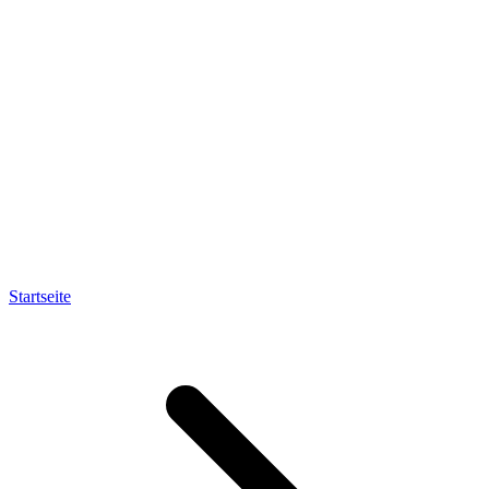
Startseite