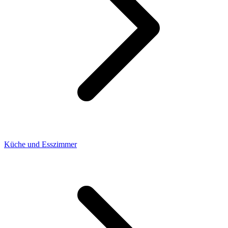
Küche und Esszimmer