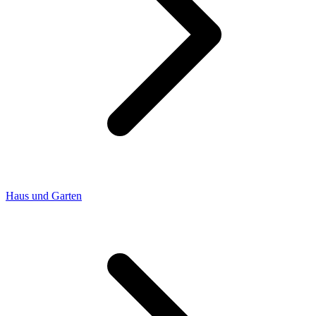
Haus und Garten