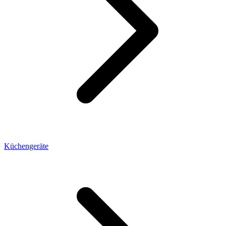
Küchengeräte