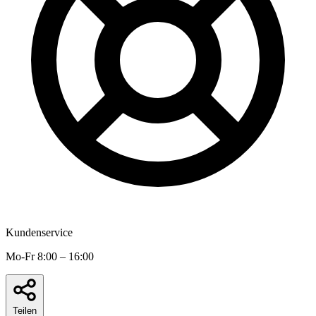
Kundenservice
Mo-Fr 8:00 – 16:00
Teilen