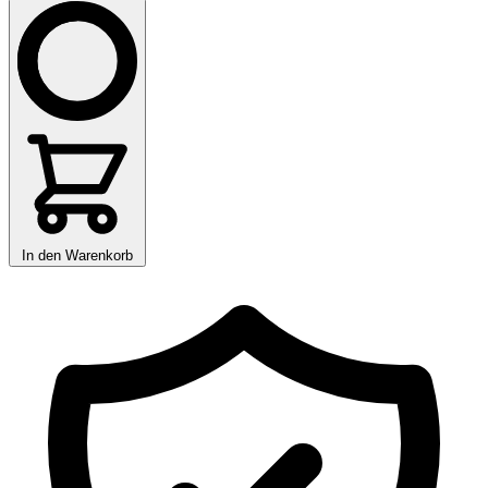
In den Warenkorb