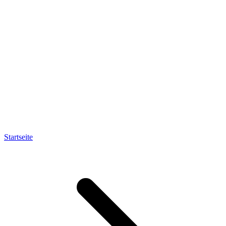
Startseite