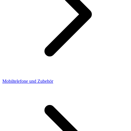
Mobiltelefone und Zubehör