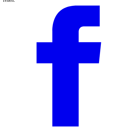
Teilen: