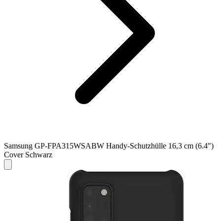
Samsung GP-FPA315WSABW Handy-Schutzhülle 16,3 cm (6.4")
Cover Schwarz