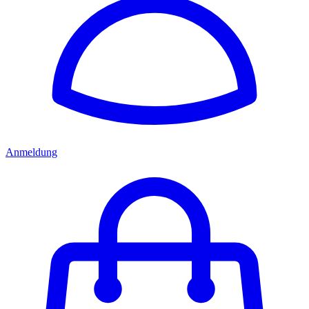
Anmeldung