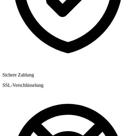
Sichere Zahlung
SSL-Verschlüsselung