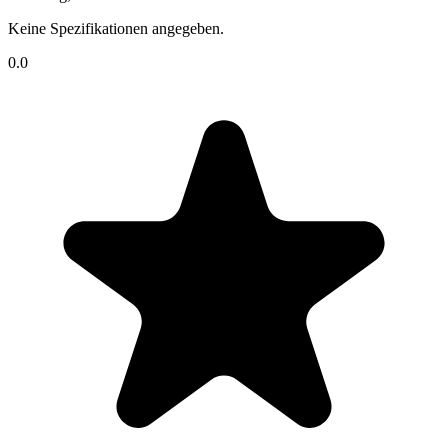
Keine Spezifikationen angegeben.
0.0