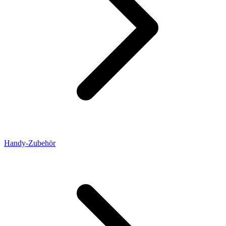
Handy-Zubehör