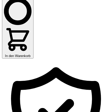
In den Warenkorb