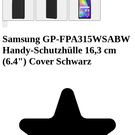
Samsung GP-FPA315WSABW
Handy-Schutzhülle 16,3 cm
(6.4") Cover Schwarz