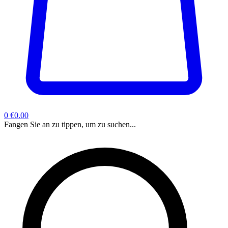
0
€0.00
Fangen Sie an zu tippen, um zu suchen...