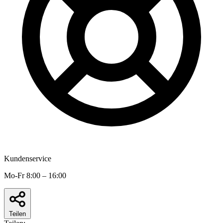
Kundenservice
Mo-Fr 8:00 – 16:00
Teilen