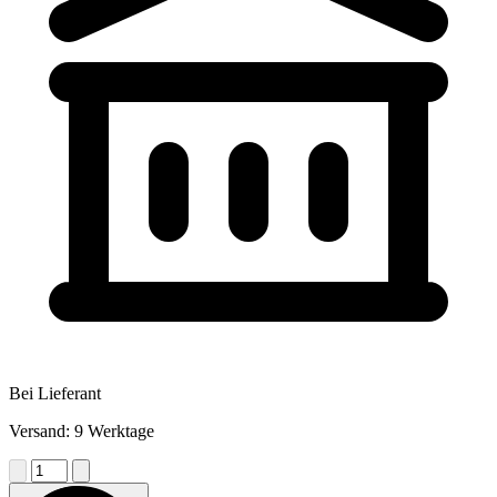
Bei Lieferant
Versand: 9 Werktage