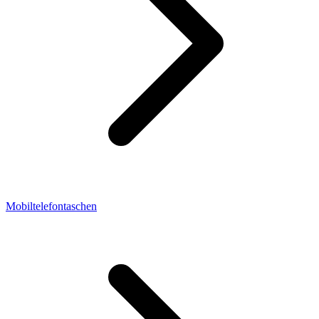
Mobiltelefontaschen