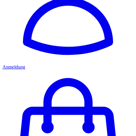
Anmeldung