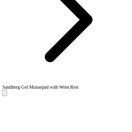
Sandberg Gel Mousepad with Wrist Rest