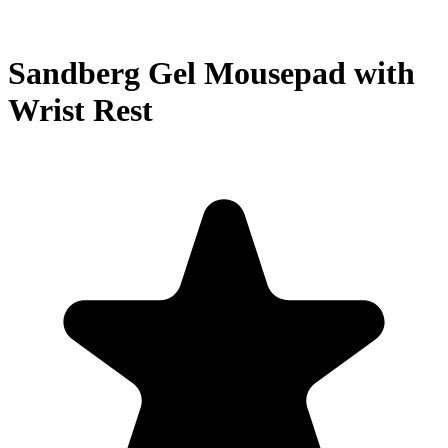
Sandberg Gel Mousepad with
Wrist Rest