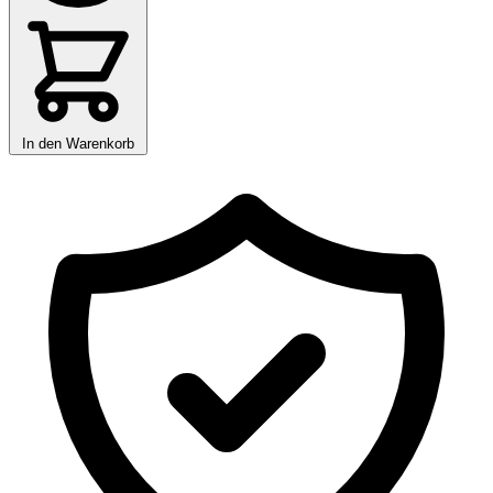
In den Warenkorb