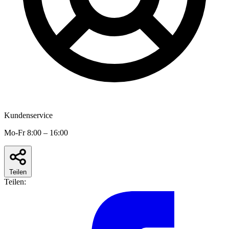
Kundenservice
Mo-Fr 8:00 – 16:00
Teilen
Teilen: