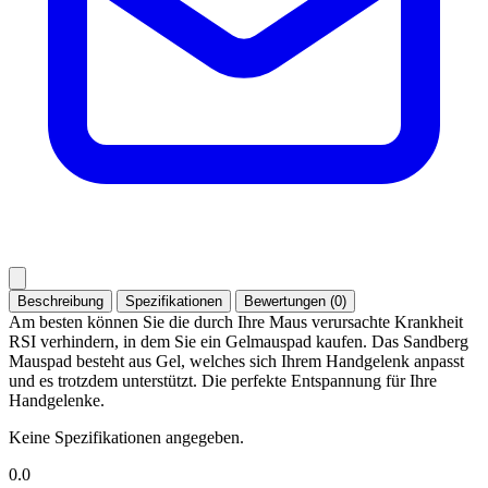
Beschreibung
Spezifikationen
Bewertungen (0)
Am besten können Sie die durch Ihre Maus verursachte Krankheit
RSI verhindern, in dem Sie ein Gelmauspad kaufen. Das Sandberg
Mauspad besteht aus Gel, welches sich Ihrem Handgelenk anpasst
und es trotzdem unterstützt. Die perfekte Entspannung für Ihre
Handgelenke.
Keine Spezifikationen angegeben.
0.0