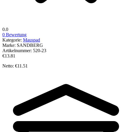
0.0
0 Bewertung
Kategorie:
Mauspad
Marke:
SANDBERG
Artikelnummer:
520-23
€13.81
Netto: €11.51