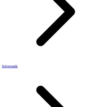
Informatik