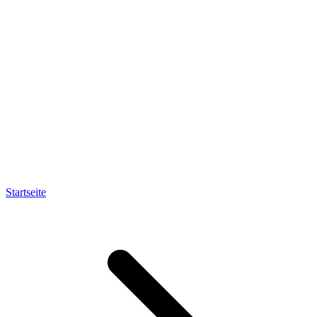
Startseite