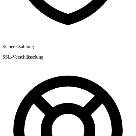
Sichere Zahlung
SSL-Verschlüsselung