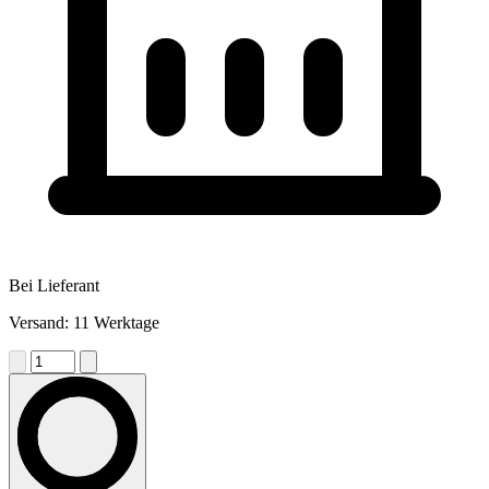
Bei Lieferant
Versand: 11 Werktage