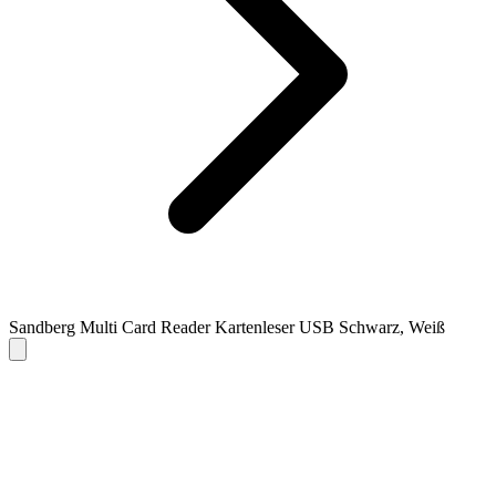
Sandberg Multi Card Reader Kartenleser USB Schwarz, Weiß