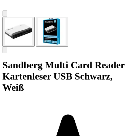
Sandberg Multi Card Reader
Kartenleser USB Schwarz,
Weiß