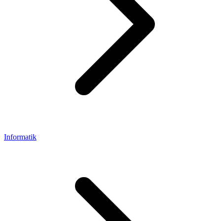
Informatik