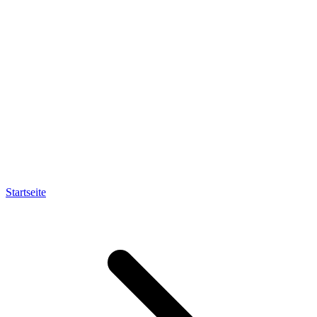
Startseite