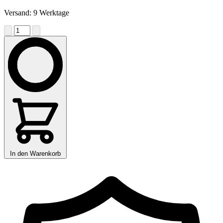
Versand: 9 Werktage
In den Warenkorb