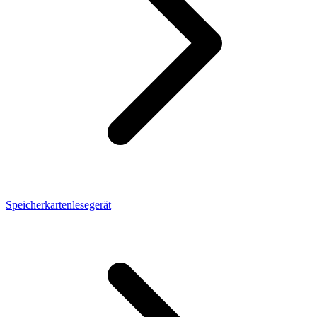
Speicherkartenlesegerät