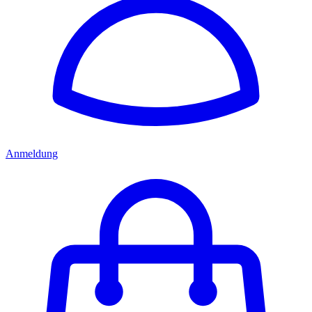
Anmeldung