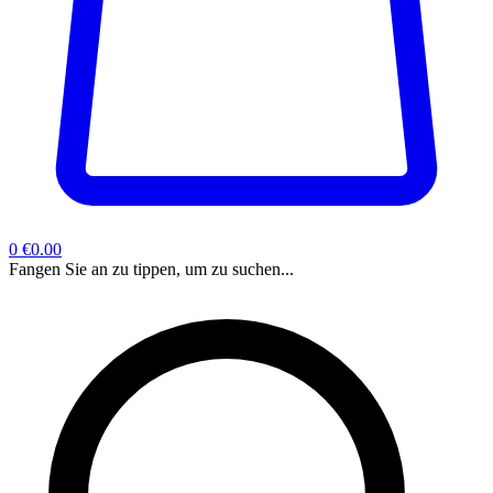
0
€0.00
Fangen Sie an zu tippen, um zu suchen...