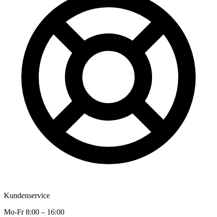
Kundenservice
Mo-Fr 8:00 – 16:00