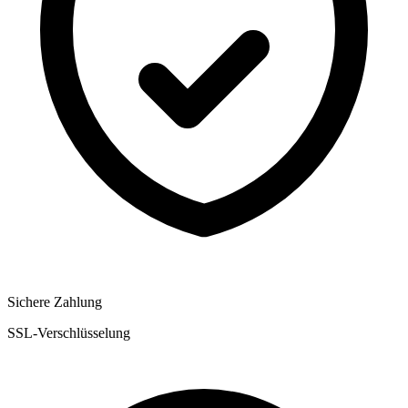
Sichere Zahlung
SSL-Verschlüsselung