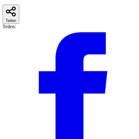
Teilen
Teilen: