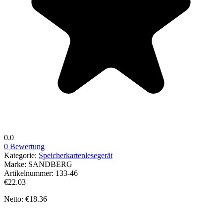
0.0
0 Bewertung
Kategorie:
Speicherkartenlesegerät
Marke:
SANDBERG
Artikelnummer:
133-46
€22.03
Netto: €18.36