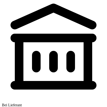
Bei Lieferant