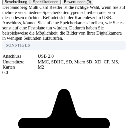
Beschreibung
Spezifikationen
Bewertungen (0)
Der Sandberg Multi Card Reader ist die richtige Wahl, wenn Sie auf
mehrere verschiedene Speicherkartentypen schreiben oder von
diesen lesen möchten. Befindet sich der Kartenleser im USB-
Anschluss, können Sie auf eine Speicherkarte schreiben, wie Sie es
sonst auf eine Festplatte tun würden. Dadurch haben Sie
beispielsweise die Möglichkeit, die Bilder von Ihrer Digitalkamera
in wenigen Sekunden aufzurufen.
SONSTIGES
Anschluss
USB 2.0
Unterstützte
MMC, SDHC, SD, Micro SD, XD, CF, MS,
Karten
M2
0.0