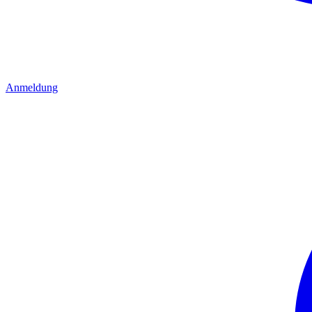
Anmeldung