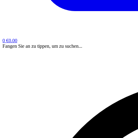
0
€0.00
Fangen Sie an zu tippen, um zu suchen...