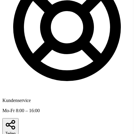
Kundenservice
Mo-Fr 8:00 – 16:00
Teilen