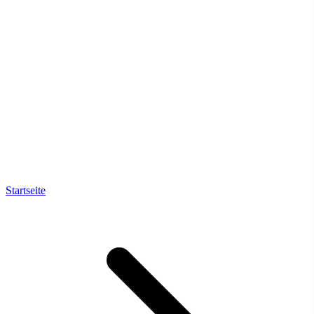
Startseite