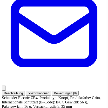
Beschreibung
Spezifikationen
Bewertungen (0)
Schneider Electric ZB4. Produkttyp: Knopf, Produktfarbe: Grün,
Internationale Schutzart (IP-Code): IP67. Gewicht: 56 g,
Paketgewicht: 56 g, Verpackungstiefe: 35 mm