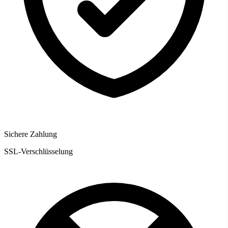
Sichere Zahlung
SSL-Verschlüsselung