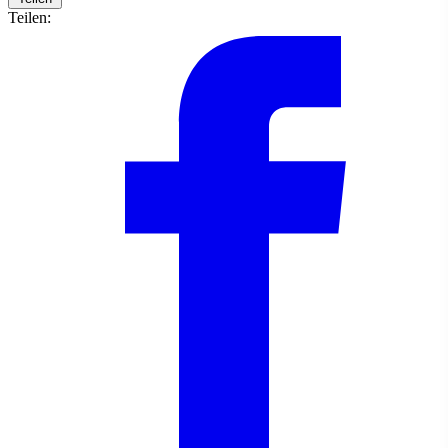
Teilen: