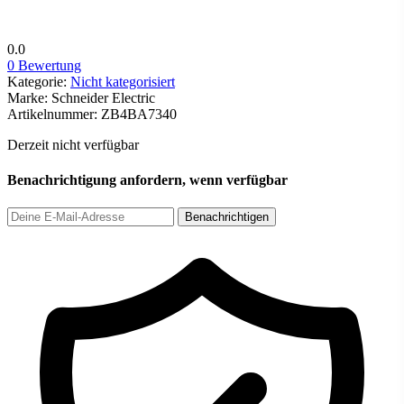
0.0
0 Bewertung
Kategorie:
Nicht kategorisiert
Marke:
Schneider Electric
Artikelnummer:
ZB4BA7340
Derzeit nicht verfügbar
Benachrichtigung anfordern, wenn verfügbar
Benachrichtigen