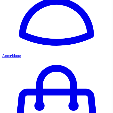
Anmeldung