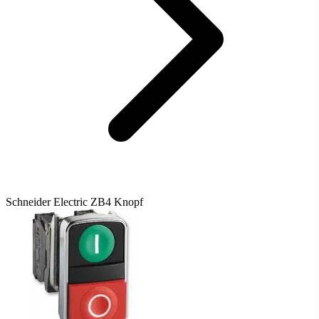
Schneider Electric ZB4 Knopf