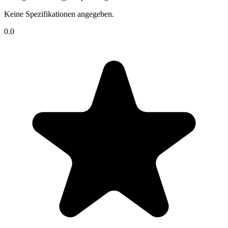
Keine Spezifikationen angegeben.
0.0