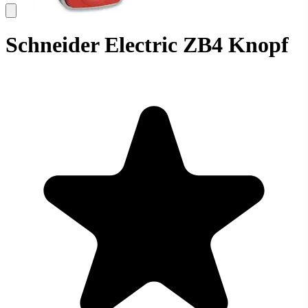
Schneider Electric ZB4 Knopf