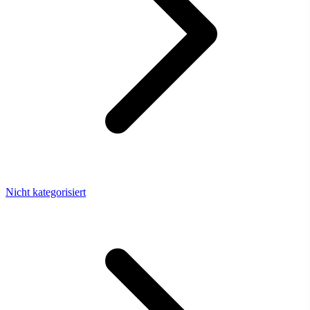
Nicht kategorisiert