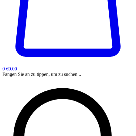
0
€0.00
Fangen Sie an zu tippen, um zu suchen...