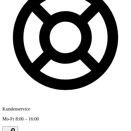
Kundenservice
Mo-Fr 8:00 – 16:00