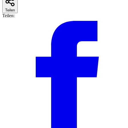
Teilen
Teilen: