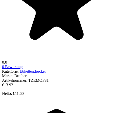
0.0
0 Bewertung
Kategorie:
Etikettendrucker
Marke:
Brother
Artikelnummer:
TZEMQF31
€13.92
Netto: €11.60