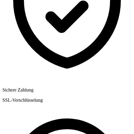
Sichere Zahlung
SSL-Verschlüsselung