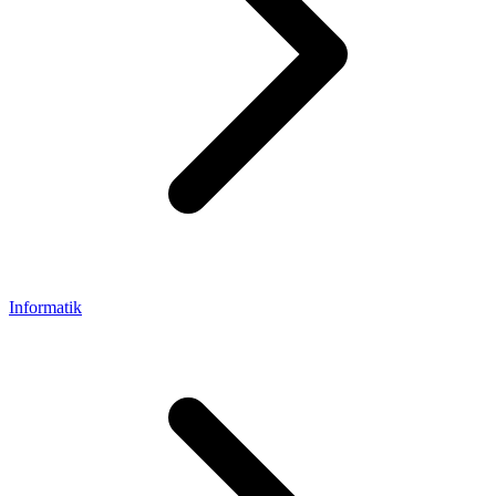
Informatik