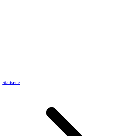
Startseite