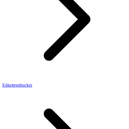
Etikettendrucker