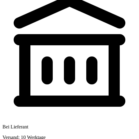
Bei Lieferant
Versand: 10 Werktage