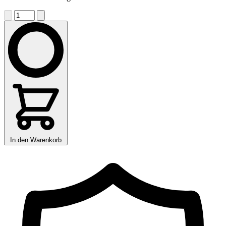
In den Warenkorb