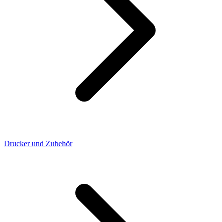
Drucker und Zubehör