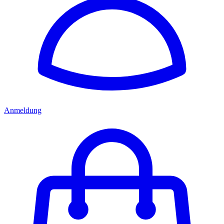
Anmeldung