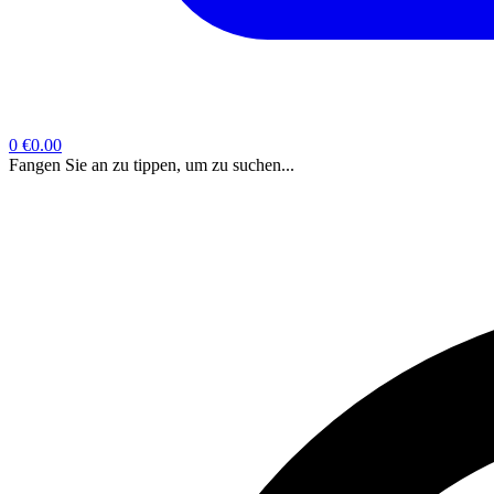
0
€0.00
Fangen Sie an zu tippen, um zu suchen...