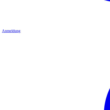
Anmeldung