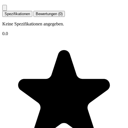
Spezifikationen
Bewertungen (0)
Keine Spezifikationen angegeben.
0.0