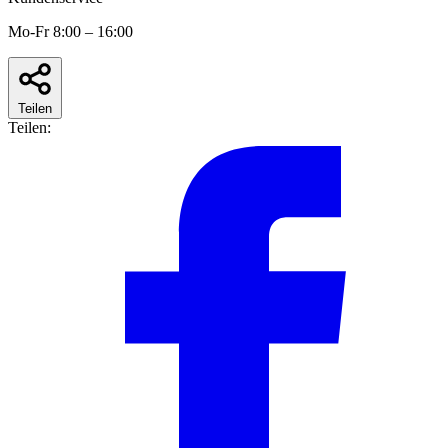
Mo-Fr 8:00 – 16:00
Teilen
Teilen: