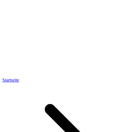
Startseite