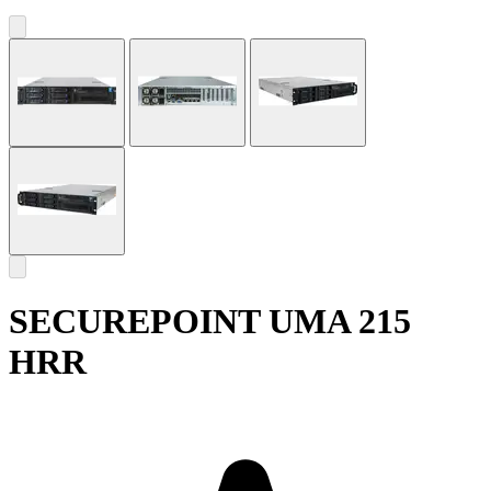
SECUREPOINT UMA 215
HRR