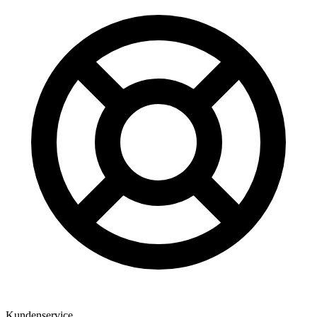
Kundenservice