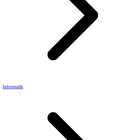
Informatik