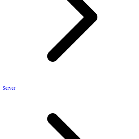
Server