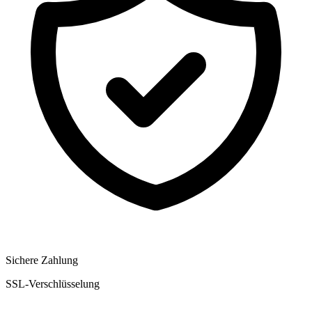
Sichere Zahlung
SSL-Verschlüsselung