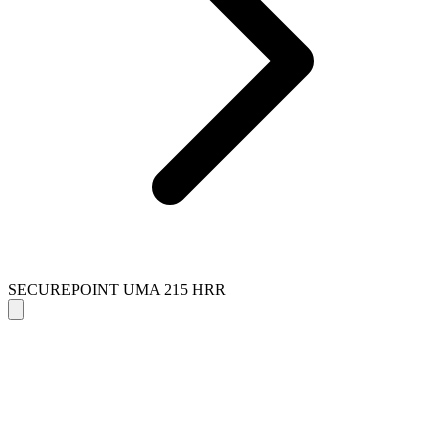
SECUREPOINT UMA 215 HRR