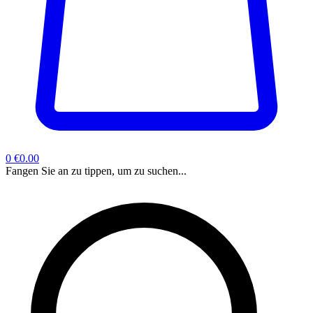
0
€0.00
Fangen Sie an zu tippen, um zu suchen...