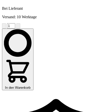
Bei Lieferant
Versand: 10 Werktage
In den Warenkorb