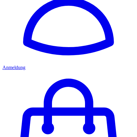
Anmeldung