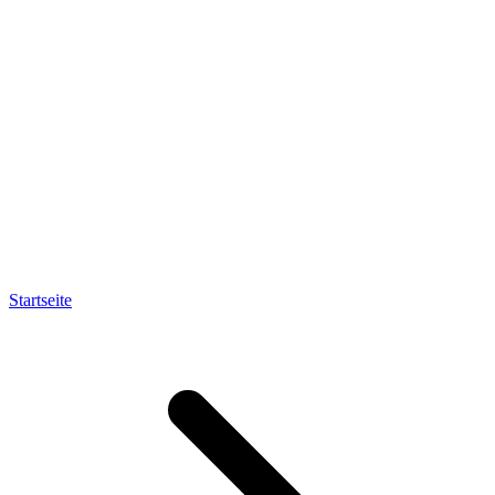
Startseite