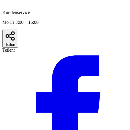
Kundenservice
Mo-Fr 8:00 – 16:00
Teilen
Teilen: