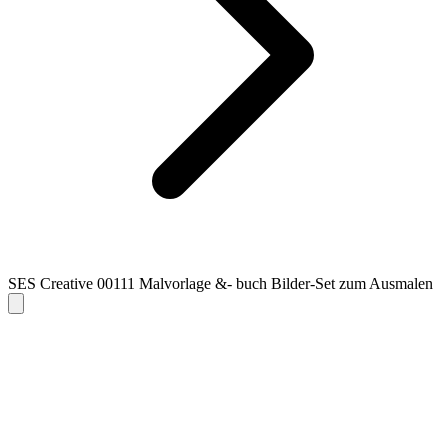
SES Creative 00111 Malvorlage &- buch Bilder-Set zum Ausmalen