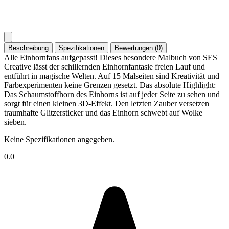
Beschreibung
Spezifikationen
Bewertungen (0)
Alle Einhornfans aufgepasst! Dieses besondere Malbuch von SES
Creative lässt der schillernden Einhornfantasie freien Lauf und
entführt in magische Welten. Auf 15 Malseiten sind Kreativität und
Farbexperimenten keine Grenzen gesetzt. Das absolute Highlight:
Das Schaumstoffhorn des Einhorns ist auf jeder Seite zu sehen und
sorgt für einen kleinen 3D-Effekt. Den letzten Zauber versetzen
traumhafte Glitzersticker und das Einhorn schwebt auf Wolke
sieben.
Keine Spezifikationen angegeben.
0.0