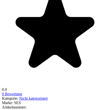
0.0
0 Bewertung
Kategorie:
Nicht kategorisiert
Marke:
SES
Artikelnummer: