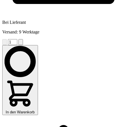
Bei Lieferant
Versand: 9 Werktage
In den Warenkorb