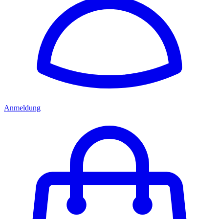
Anmeldung