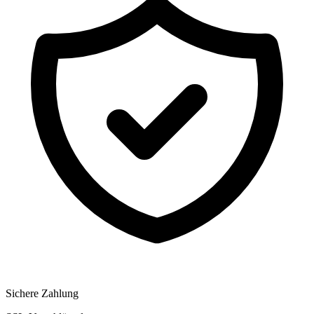
Sichere Zahlung