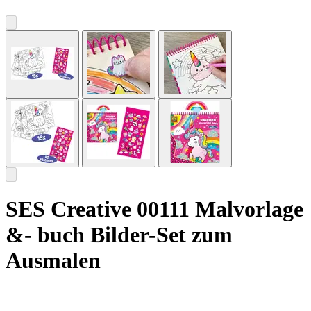
SES Creative 00111 Malvorlage
&- buch Bilder-Set zum
Ausmalen