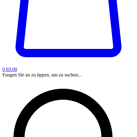
0
€0.00
Fangen Sie an zu tippen, um zu suchen...