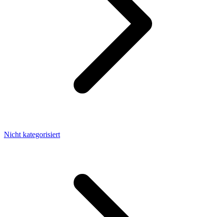
Nicht kategorisiert