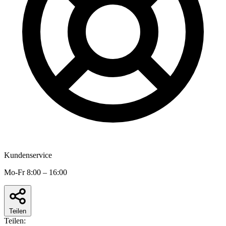
Kundenservice
Mo-Fr 8:00 – 16:00
Teilen
Teilen: