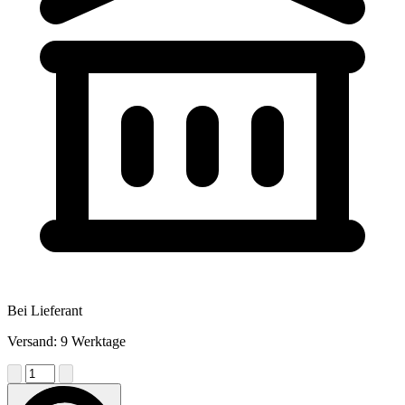
Bei Lieferant
Versand: 9 Werktage