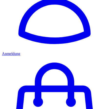
Anmeldung