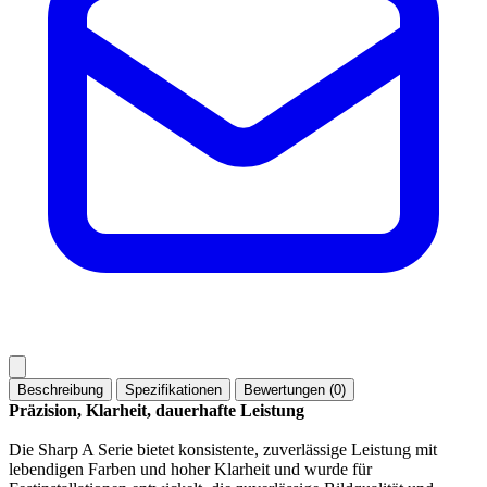
Beschreibung
Spezifikationen
Bewertungen (0)
Präzision, Klarheit, dauerhafte Leistung
Die Sharp A Serie bietet konsistente, zuverlässige Leistung mit
lebendigen Farben und hoher Klarheit und wurde für