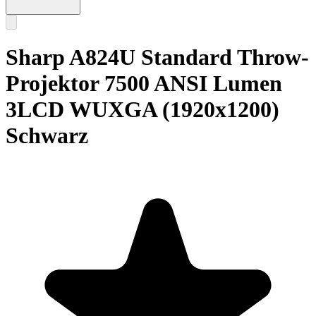
Sharp A824U Standard Throw-
Projektor 7500 ANSI Lumen
3LCD WUXGA (1920x1200)
Schwarz