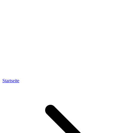
Startseite