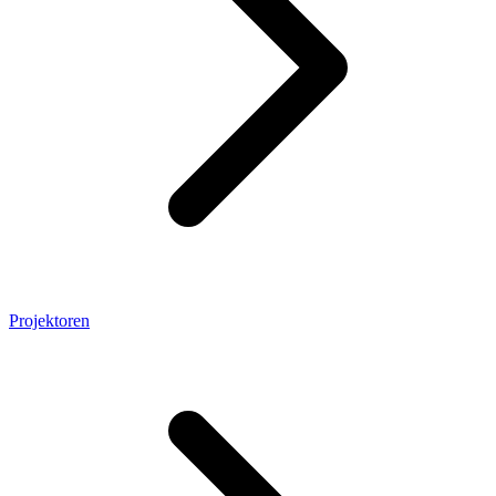
Projektoren