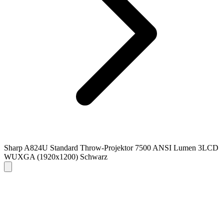
Sharp A824U Standard Throw-Projektor 7500 ANSI Lumen 3LCD
WUXGA (1920x1200) Schwarz