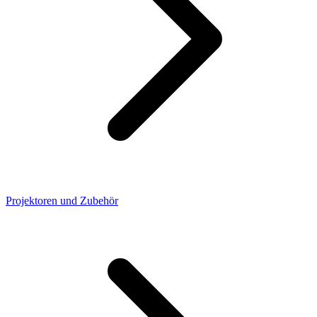
Projektoren und Zubehör