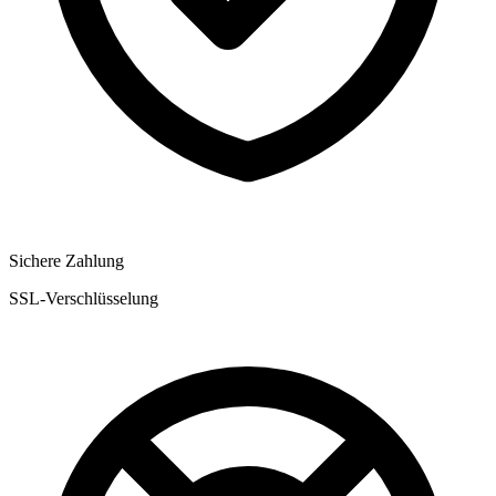
Sichere Zahlung
SSL-Verschlüsselung