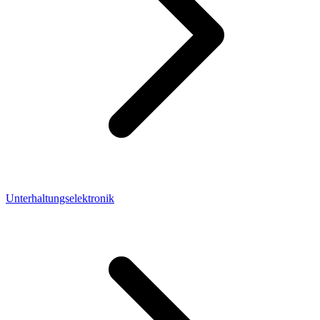
Unterhaltungselektronik