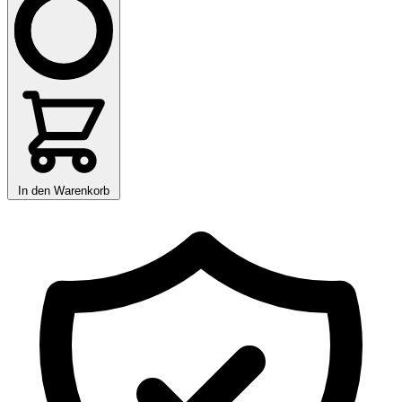
In den Warenkorb