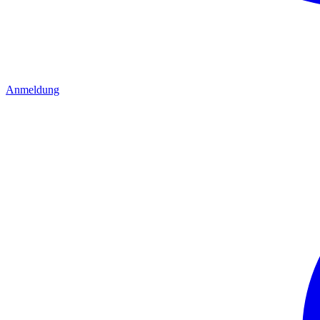
Anmeldung