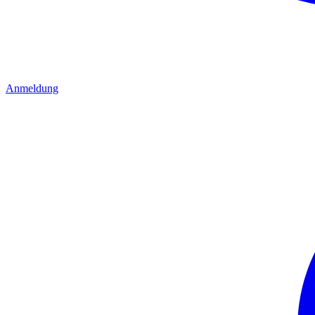
Anmeldung