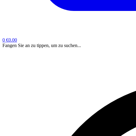
0
€0.00
Fangen Sie an zu tippen, um zu suchen...