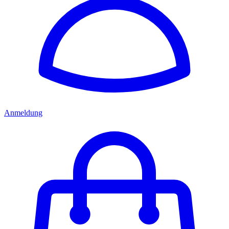
Anmeldung