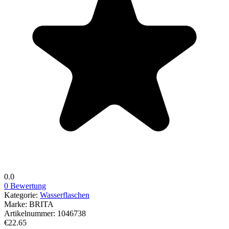
0.0
0 Bewertung
Kategorie:
Wasserflaschen
Marke:
BRITA
Artikelnummer:
1046738
€22.65