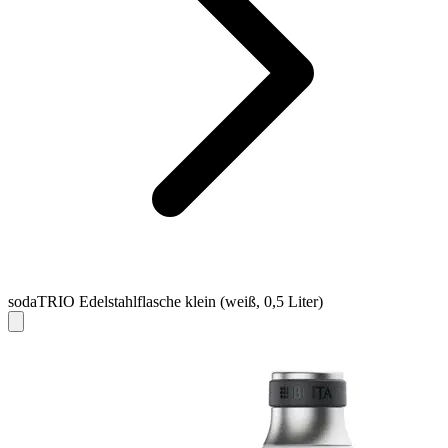
sodaTRIO Edelstahlflasche klein (weiß, 0,5 Liter)