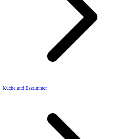
Küche und Esszimmer