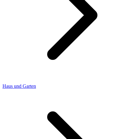
Haus und Garten