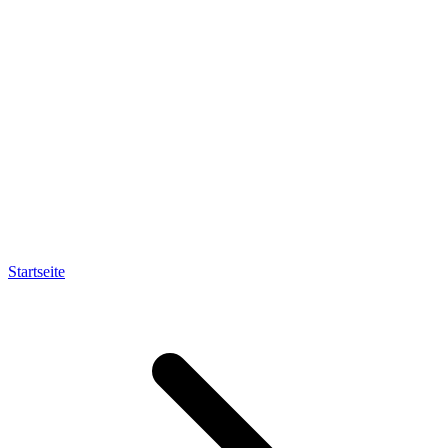
Startseite