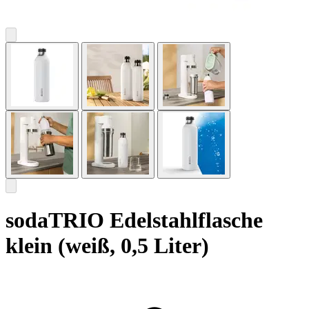
sodaTRIO Edelstahlflasche
klein (weiß, 0,5 Liter)