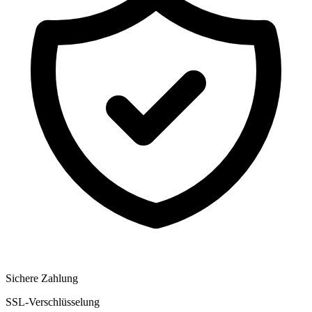
Sichere Zahlung
SSL-Verschlüsselung