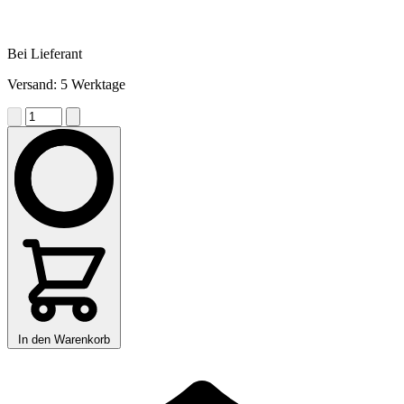
Bei Lieferant
Versand: 5 Werktage
In den Warenkorb