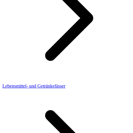
Lebensmittel- und Getränkefässer