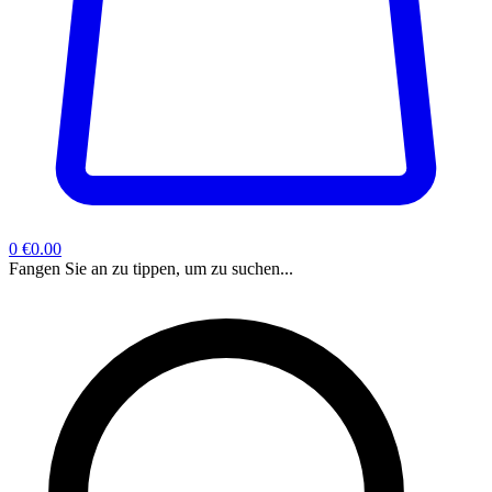
0
€0.00
Fangen Sie an zu tippen, um zu suchen...