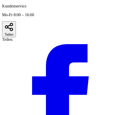
Kundenservice
Mo-Fr 8:00 – 16:00
Teilen
Teilen: