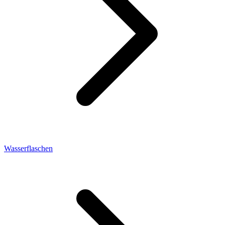
Wasserflaschen