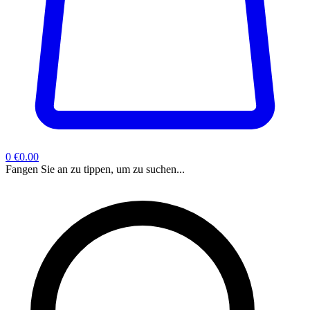
0
€0.00
Fangen Sie an zu tippen, um zu suchen...