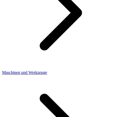
Maschinen und Werkzeuge