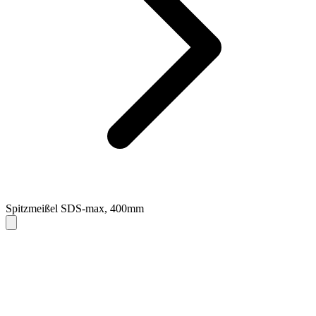
Spitzmeißel SDS-max, 400mm