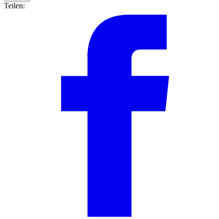
Teilen: