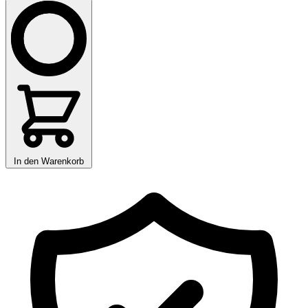
In den Warenkorb