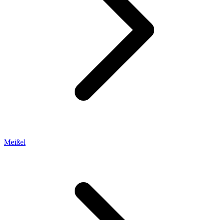
Meißel