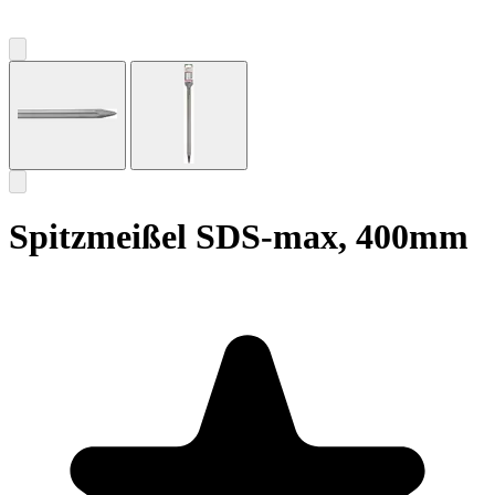
Spitzmeißel SDS-max, 400mm