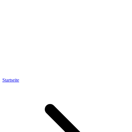
Startseite