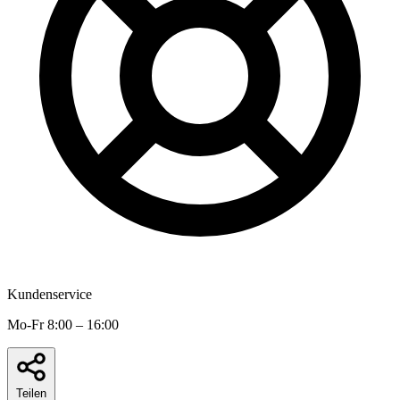
Kundenservice
Mo-Fr 8:00 – 16:00
Teilen