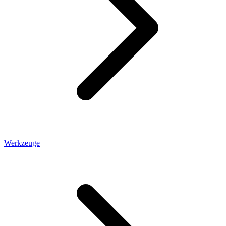
Werkzeuge