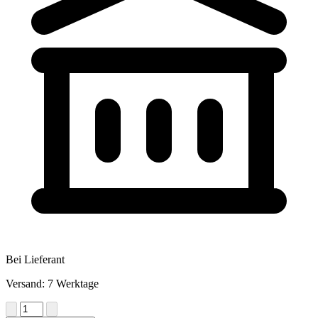
Bei Lieferant
Versand: 7 Werktage