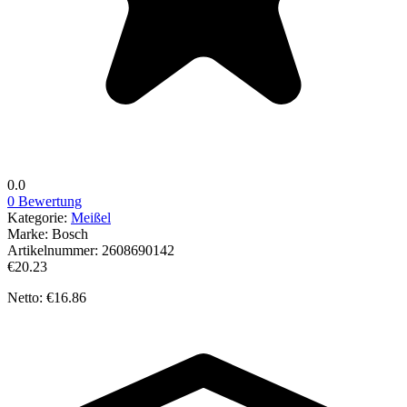
0.0
0 Bewertung
Kategorie:
Meißel
Marke:
Bosch
Artikelnummer:
2608690142
€20.23
Netto: €16.86