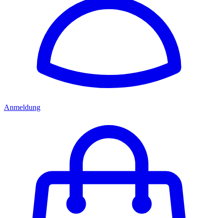
Anmeldung