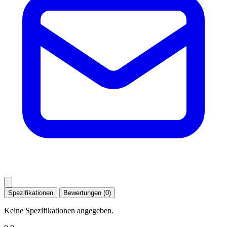
Spezifikationen
Bewertungen (0)
Keine Spezifikationen angegeben.