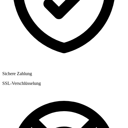
Sichere Zahlung
SSL-Verschlüsselung