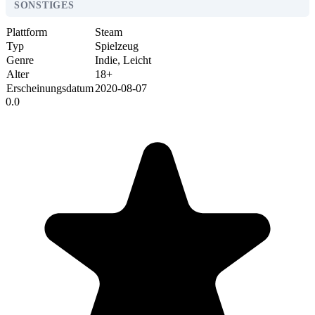
SONSTIGES
Plattform
Steam
Typ
Spielzeug
Genre
Indie, Leicht
Alter
18+
Erscheinungsdatum
2020-08-07
0.0