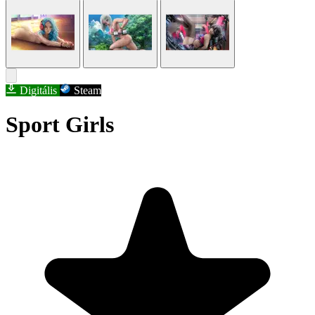
Digitális
Steam
Sport Girls