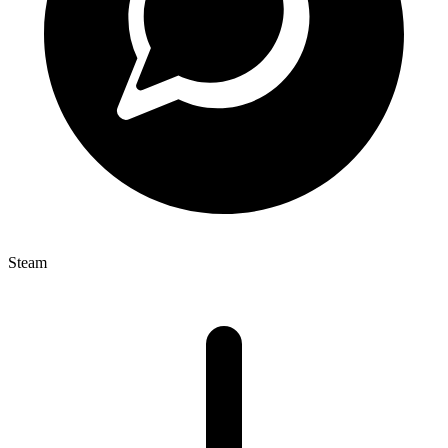
Steam