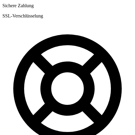
Sichere Zahlung
SSL-Verschlüsselung