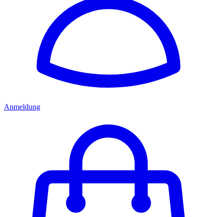
Anmeldung