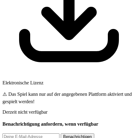
Elektronische Lizenz
⚠️ Das Spiel kann nur auf der angegebenen Plattform aktiviert und
gespielt werden!
Derzeit nicht verfügbar
Benachrichtigung anfordern, wenn verfügbar
Benachrichtigen