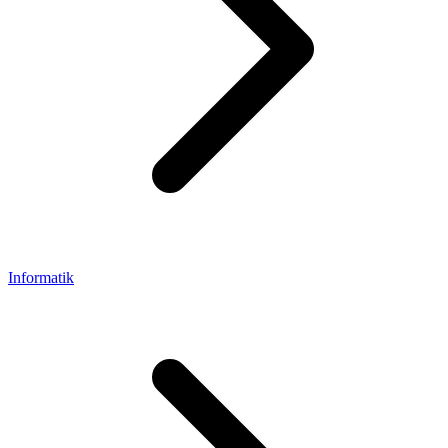
Informatik