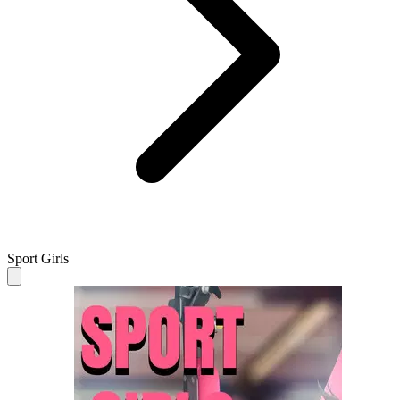
Sport Girls