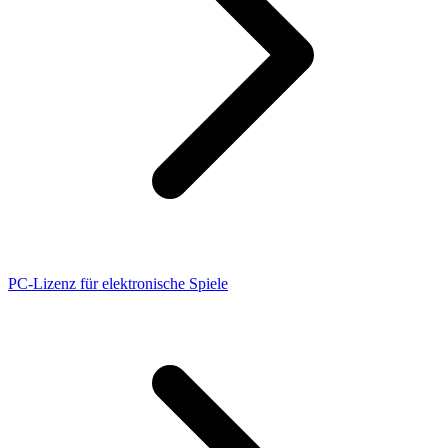
PC-Lizenz für elektronische Spiele