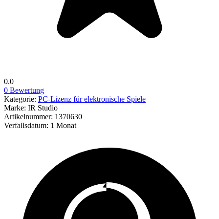
0.0
0 Bewertung
Kategorie:
PC-Lizenz für elektronische Spiele
Marke:
IR Studio
Artikelnummer:
1370630
Verfallsdatum:
1 Monat