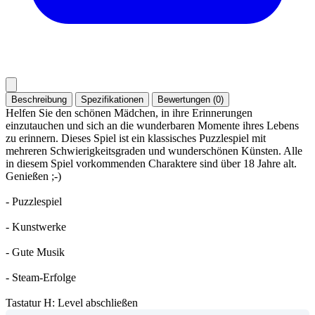
Beschreibung
Spezifikationen
Bewertungen (0)
Helfen Sie den schönen Mädchen, in ihre Erinnerungen
einzutauchen und sich an die wunderbaren Momente ihres Lebens
zu erinnern. Dieses Spiel ist ein klassisches Puzzlespiel mit
mehreren Schwierigkeitsgraden und wunderschönen Künsten. Alle
in diesem Spiel vorkommenden Charaktere sind über 18 Jahre alt.
Genießen ;-)
- Puzzlespiel
- Kunstwerke
- Gute Musik
- Steam-Erfolge
Tastatur H: Level abschließen