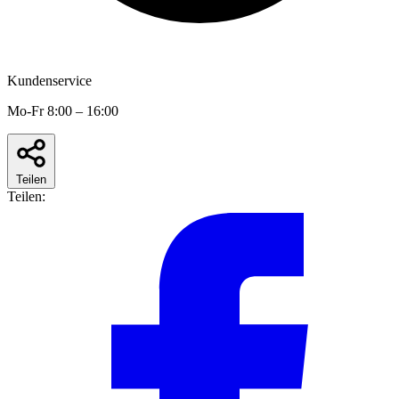
Kundenservice
Mo-Fr 8:00 – 16:00
Teilen
Teilen: