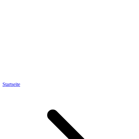
Startseite