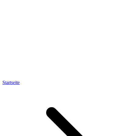
Startseite