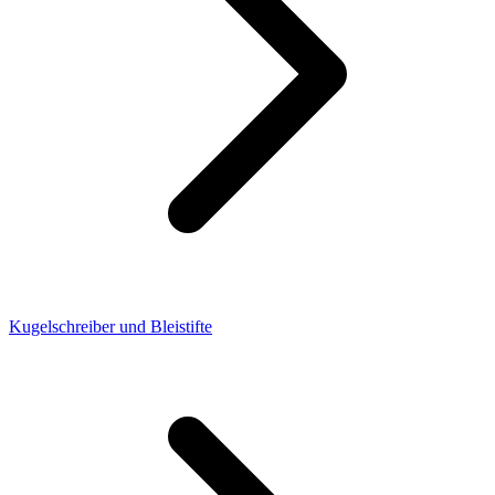
Kugelschreiber und Bleistifte