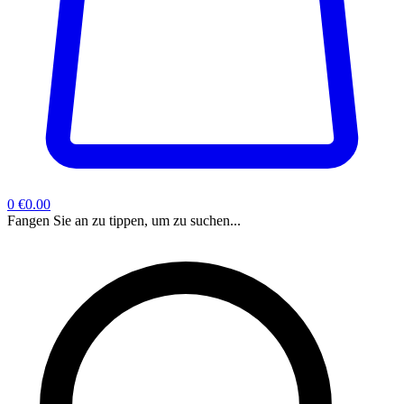
0
€0.00
Fangen Sie an zu tippen, um zu suchen...