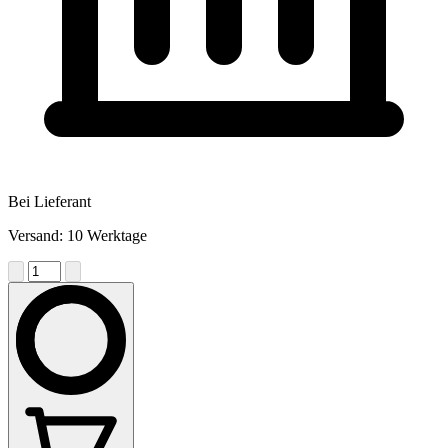
Bei Lieferant
Versand: 10 Werktage