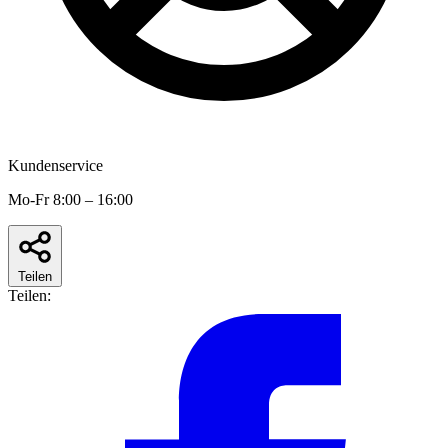
Kundenservice
Mo-Fr 8:00 – 16:00
Teilen
Teilen: