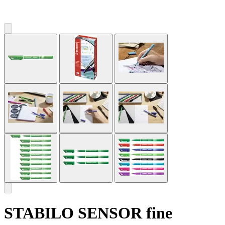
STABILO SENSOR fine