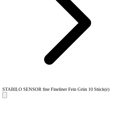
STABILO SENSOR fine Fineliner Fein Grün 10 Stück(e)