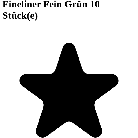
Fineliner Fein Grün 10
Stück(e)