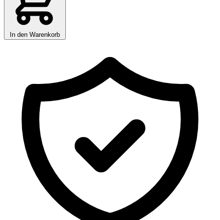
In den Warenkorb