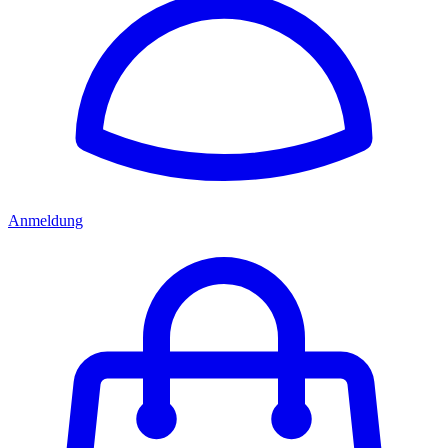
Anmeldung