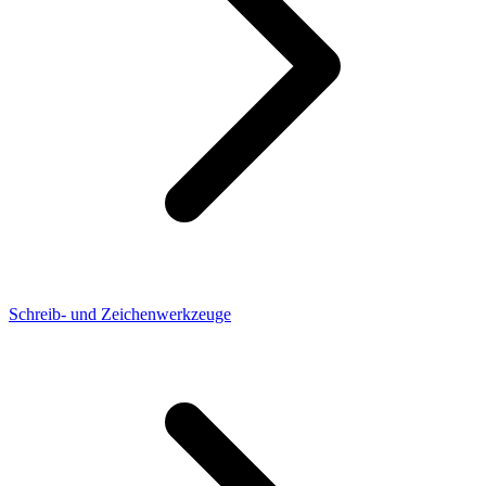
Schreib- und Zeichenwerkzeuge