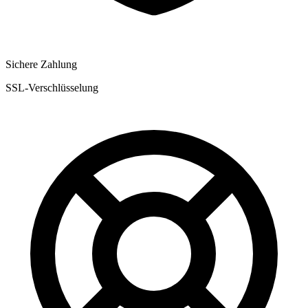
Sichere Zahlung
SSL-Verschlüsselung