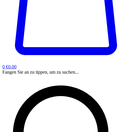
0
€0.00
Fangen Sie an zu tippen, um zu suchen...