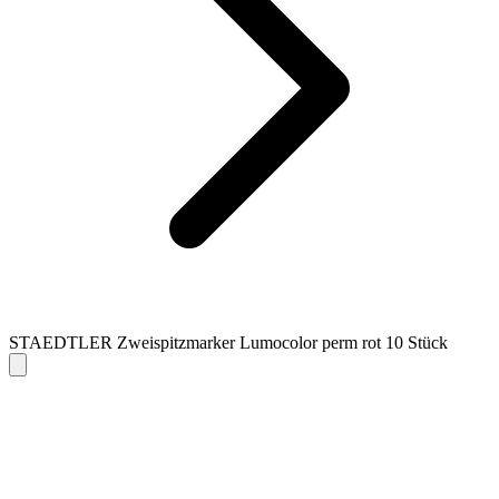
STAEDTLER Zweispitzmarker Lumocolor perm rot 10 Stück