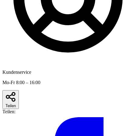
Kundenservice
Mo-Fr 8:00 – 16:00
Teilen
Teilen: