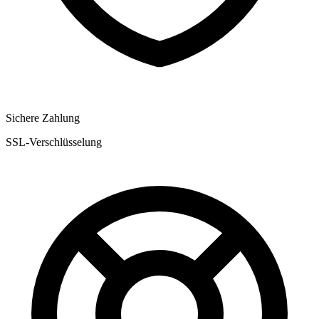
Sichere Zahlung
SSL-Verschlüsselung