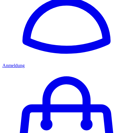
Anmeldung