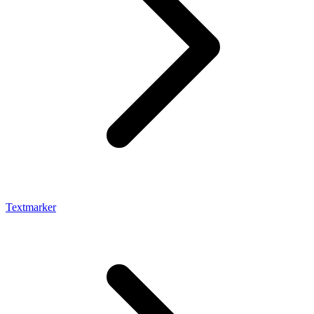
Textmarker