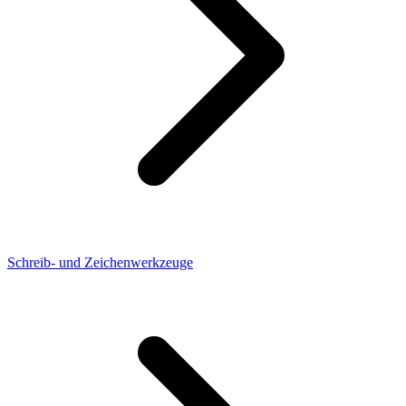
Schreib- und Zeichenwerkzeuge