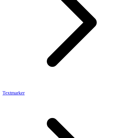
Textmarker