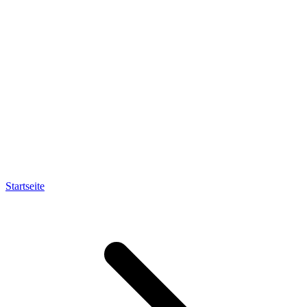
Startseite