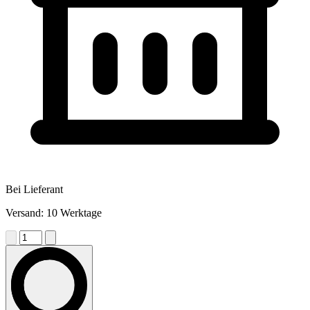
Bei Lieferant
Versand: 10 Werktage