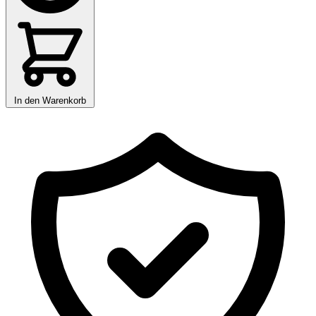
In den Warenkorb