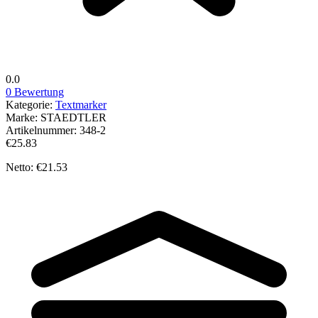
0.0
0 Bewertung
Kategorie:
Textmarker
Marke:
STAEDTLER
Artikelnummer:
348-2
€25.83
Netto: €21.53